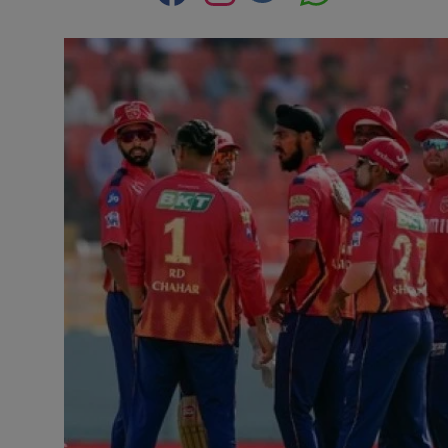
Contact