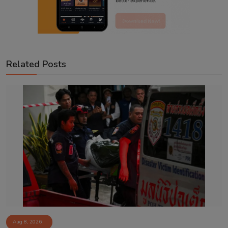
Related Posts
Aug 8, 2026