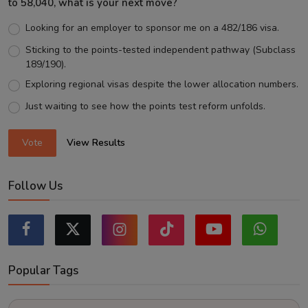
to 58,040, what is your next move?
Looking for an employer to sponsor me on a 482/186 visa.
Sticking to the points-tested independent pathway (Subclass
189/190).
Exploring regional visas despite the lower allocation numbers.
Just waiting to see how the points test reform unfolds.
Vote
View Results
Follow Us
Popular Tags