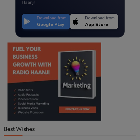
Haanji!
Download from
Download from
Google Play
App Store
Best Wishes