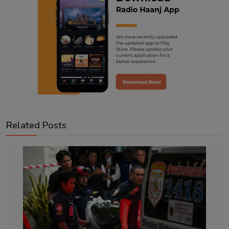
Related Posts