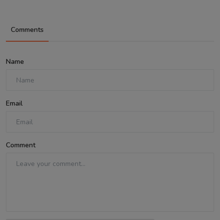
Comments
Name
Email
Comment