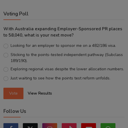
Voting Poll
With Australia expanding Employer-Sponsored PR places
to 58,040, what is your next move?
Looking for an employer to sponsor me on a 482/186 visa.
Sticking to the points-tested independent pathway (Subclass
189/190).
Exploring regional visas despite the lower allocation numbers.
Just waiting to see how the points test reform unfolds.
Vote
View Results
Follow Us