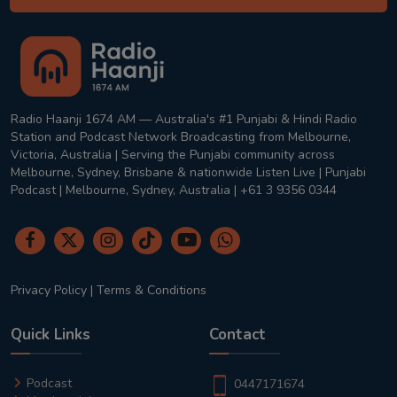
Radio Haanji 1674 AM — Australia's #1 Punjabi & Hindi Radio
Station and Podcast Network Broadcasting from Melbourne,
Victoria, Australia | Serving the Punjabi community across
Melbourne, Sydney, Brisbane & nationwide Listen Live | Punjabi
Podcast | Melbourne, Sydney, Australia | +61 3 9356 0344
Privacy Policy
|
Terms & Conditions
Quick Links
Contact
Podcast
0447171674