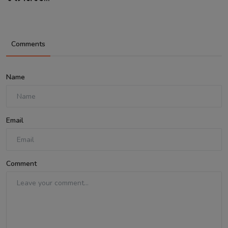
Comments
Name
Email
Comment