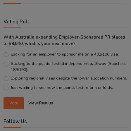
Voting Poll
With Australia expanding Employer-Sponsored PR places
to 58,040, what is your next move?
Looking for an employer to sponsor me on a 482/186 visa.
Sticking to the points-tested independent pathway (Subclass
189/190).
Exploring regional visas despite the lower allocation numbers.
Just waiting to see how the points test reform unfolds.
Vote
View Results
Follow Us