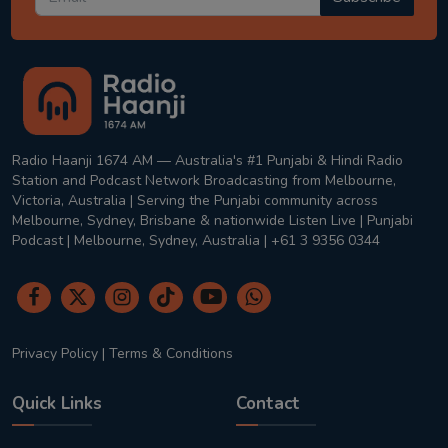
Radio Haanji 1674 AM — Australia's #1 Punjabi & Hindi Radio
Station and Podcast Network Broadcasting from Melbourne,
Victoria, Australia | Serving the Punjabi community across
Melbourne, Sydney, Brisbane & nationwide Listen Live | Punjabi
Podcast | Melbourne, Sydney, Australia | +61 3 9356 0344
Privacy Policy
|
Terms & Conditions
Quick Links
Contact