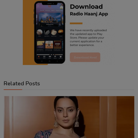
Related Posts