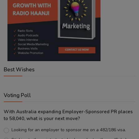
Best Wishes
Voting Poll
With Australia expanding Employer-Sponsored PR places
to 58,040, what is your next move?
Looking for an employer to sponsor me on a 482/186 visa.