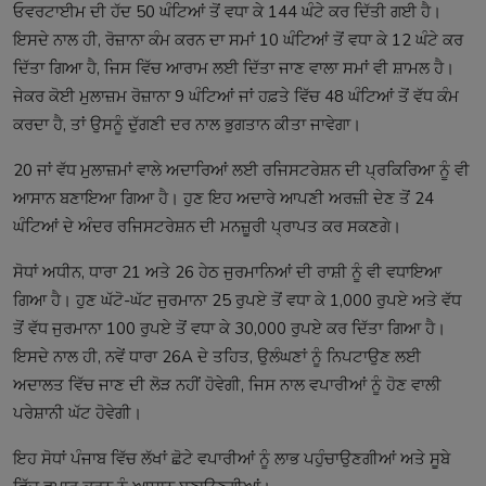
ਓਵਰਟਾਈਮ ਦੀ ਹੱਦ 50 ਘੰਟਿਆਂ ਤੋਂ ਵਧਾ ਕੇ 144 ਘੰਟੇ ਕਰ ਦਿੱਤੀ ਗਈ ਹੈ।
ਇਸਦੇ ਨਾਲ ਹੀ, ਰੋਜ਼ਾਨਾ ਕੰਮ ਕਰਨ ਦਾ ਸਮਾਂ 10 ਘੰਟਿਆਂ ਤੋਂ ਵਧਾ ਕੇ 12 ਘੰਟੇ ਕਰ
ਦਿੱਤਾ ਗਿਆ ਹੈ, ਜਿਸ ਵਿੱਚ ਆਰਾਮ ਲਈ ਦਿੱਤਾ ਜਾਣ ਵਾਲਾ ਸਮਾਂ ਵੀ ਸ਼ਾਮਲ ਹੈ।
ਜੇਕਰ ਕੋਈ ਮੁਲਾਜ਼ਮ ਰੋਜ਼ਾਨਾ 9 ਘੰਟਿਆਂ ਜਾਂ ਹਫ਼ਤੇ ਵਿੱਚ 48 ਘੰਟਿਆਂ ਤੋਂ ਵੱਧ ਕੰਮ
ਕਰਦਾ ਹੈ, ਤਾਂ ਉਸਨੂੰ ਦੁੱਗਣੀ ਦਰ ਨਾਲ ਭੁਗਤਾਨ ਕੀਤਾ ਜਾਵੇਗਾ।
20 ਜਾਂ ਵੱਧ ਮੁਲਾਜ਼ਮਾਂ ਵਾਲੇ ਅਦਾਰਿਆਂ ਲਈ ਰਜਿਸਟਰੇਸ਼ਨ ਦੀ ਪ੍ਰਕਿਰਿਆ ਨੂੰ ਵੀ
ਆਸਾਨ ਬਣਾਇਆ ਗਿਆ ਹੈ। ਹੁਣ ਇਹ ਅਦਾਰੇ ਆਪਣੀ ਅਰਜ਼ੀ ਦੇਣ ਤੋਂ 24
ਘੰਟਿਆਂ ਦੇ ਅੰਦਰ ਰਜਿਸਟਰੇਸ਼ਨ ਦੀ ਮਨਜ਼ੂਰੀ ਪ੍ਰਾਪਤ ਕਰ ਸਕਣਗੇ।
ਸੋਧਾਂ ਅਧੀਨ, ਧਾਰਾ 21 ਅਤੇ 26 ਹੇਠ ਜੁਰਮਾਨਿਆਂ ਦੀ ਰਾਸ਼ੀ ਨੂੰ ਵੀ ਵਧਾਇਆ
ਗਿਆ ਹੈ। ਹੁਣ ਘੱਟੋ-ਘੱਟ ਜੁਰਮਾਨਾ 25 ਰੁਪਏ ਤੋਂ ਵਧਾ ਕੇ 1,000 ਰੁਪਏ ਅਤੇ ਵੱਧ
ਤੋਂ ਵੱਧ ਜੁਰਮਾਨਾ 100 ਰੁਪਏ ਤੋਂ ਵਧਾ ਕੇ 30,000 ਰੁਪਏ ਕਰ ਦਿੱਤਾ ਗਿਆ ਹੈ।
ਇਸਦੇ ਨਾਲ ਹੀ, ਨਵੇਂ ਧਾਰਾ 26A ਦੇ ਤਹਿਤ, ਉਲੰਘਣਾਂ ਨੂੰ ਨਿਪਟਾਉਣ ਲਈ
ਅਦਾਲਤ ਵਿੱਚ ਜਾਣ ਦੀ ਲੋੜ ਨਹੀਂ ਹੋਵੇਗੀ, ਜਿਸ ਨਾਲ ਵਪਾਰੀਆਂ ਨੂੰ ਹੋਣ ਵਾਲੀ
ਪਰੇਸ਼ਾਨੀ ਘੱਟ ਹੋਵੇਗੀ।
ਇਹ ਸੋਧਾਂ ਪੰਜਾਬ ਵਿੱਚ ਲੱਖਾਂ ਛੋਟੇ ਵਪਾਰੀਆਂ ਨੂੰ ਲਾਭ ਪਹੁੰਚਾਉਣਗੀਆਂ ਅਤੇ ਸੂਬੇ