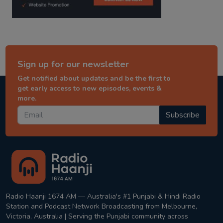
Sign up for our newsletter
Get notified about updates and be the first to
get early access to new episodes, events &
more.
Subscribe
Radio Haanji 1674 AM — Australia's #1 Punjabi & Hindi Radio
Station and Podcast Network Broadcasting from Melbourne,
Victoria, Australia | Serving the Punjabi community across