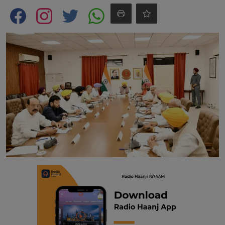
Contact