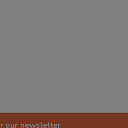
r our newsletter