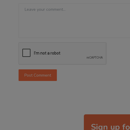
Post Comment
Sign up fo