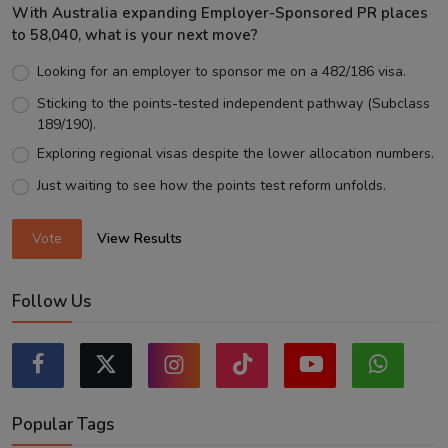
With Australia expanding Employer-Sponsored PR places
to 58,040, what is your next move?
Looking for an employer to sponsor me on a 482/186 visa.
Sticking to the points-tested independent pathway (Subclass
189/190).
Exploring regional visas despite the lower allocation numbers.
Just waiting to see how the points test reform unfolds.
Vote
View Results
Follow Us
Popular Tags