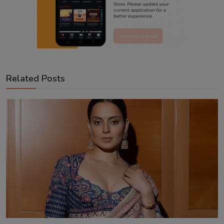
Related Posts