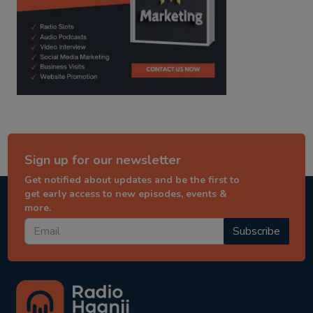
Sign up for our newsletter
Get notified about updates and be the first to
get early access to new episodes, events &
more.
Subscribe