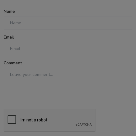
Name
Email
Comment