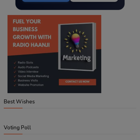
Best Wishes
Voting Poll