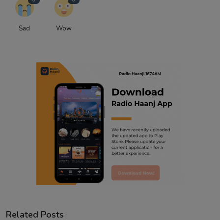
Sad
Wow
Related Posts