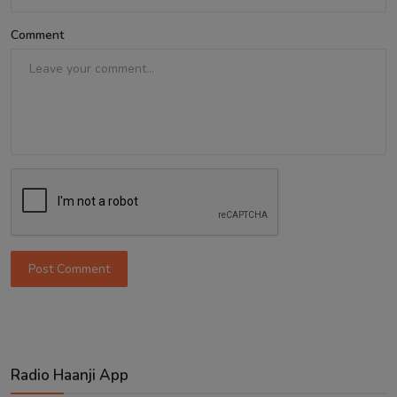
Comment
Post Comment
Radio Haanji App