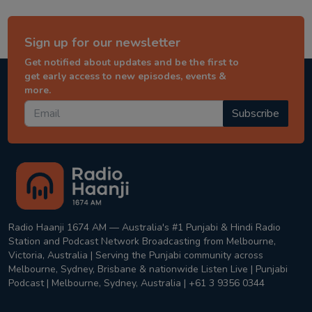
Sign up for our newsletter
Get notified about updates and be the first to
get early access to new episodes, events &
more.
Subscribe
Radio Haanji 1674 AM — Australia's #1 Punjabi & Hindi Radio
Station and Podcast Network Broadcasting from Melbourne,
Victoria, Australia | Serving the Punjabi community across
Melbourne, Sydney, Brisbane & nationwide Listen Live | Punjabi
Podcast | Melbourne, Sydney, Australia | +61 3 9356 0344