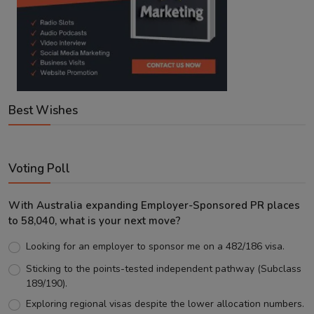
Best Wishes
Voting Poll
With Australia expanding Employer-Sponsored PR places
to 58,040, what is your next move?
Looking for an employer to sponsor me on a 482/186 visa.
Sticking to the points-tested independent pathway (Subclass
189/190).
Exploring regional visas despite the lower allocation numbers.