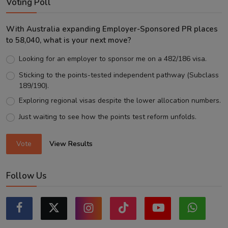
Voting Poll
With Australia expanding Employer-Sponsored PR places
to 58,040, what is your next move?
Looking for an employer to sponsor me on a 482/186 visa.
Sticking to the points-tested independent pathway (Subclass
189/190).
Exploring regional visas despite the lower allocation numbers.
Just waiting to see how the points test reform unfolds.
Vote
View Results
Follow Us