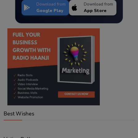
Download from
Download from
Google Play
App Store
Best Wishes