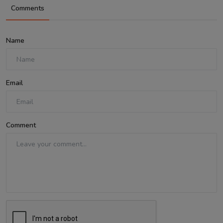
Comments
Name
Email
Comment