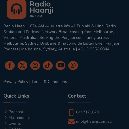
Radio Haanji 1674 AM — Australia's #1 Punjabi & Hindi Radio
Station and Podcast Network Broadcasting from Melbourne,
Victoria, Australia | Serving the Punjabi community across
Melbourne, Sydney, Brisbane & nationwide Listen Live | Punjabi
Podcast | Melbourne, Sydney, Australia | +61 3 9356 0344
Privacy Policy
|
Terms & Conditions
Quick Links
Contact
Podcast
0447171674
Matrimonial
info@haanji.com.au
Events