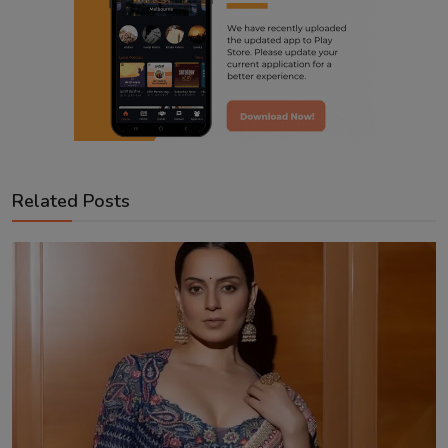
Related Posts