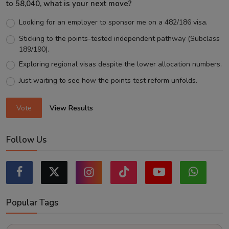
to 58,040, what is your next move?
Looking for an employer to sponsor me on a 482/186 visa.
Sticking to the points-tested independent pathway (Subclass
189/190).
Exploring regional visas despite the lower allocation numbers.
Just waiting to see how the points test reform unfolds.
Vote
View Results
Follow Us
Popular Tags