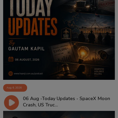
Aug 6, 2026
06 Aug -Today Updates - SpaceX Moon
Crash, US Truc...