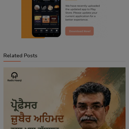
Related Posts