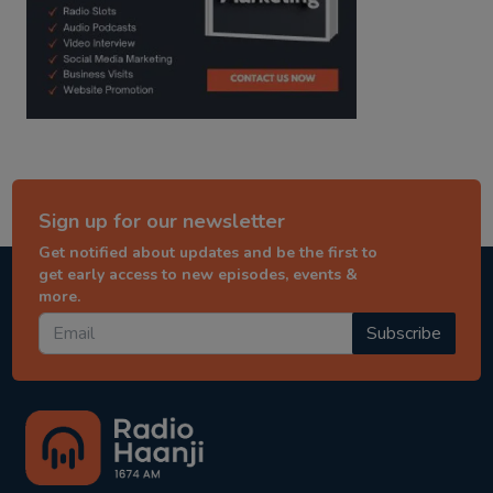
Sign up for our newsletter
Get notified about updates and be the first to
get early access to new episodes, events &
more.
Subscribe