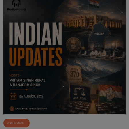
Aug 6, 2026