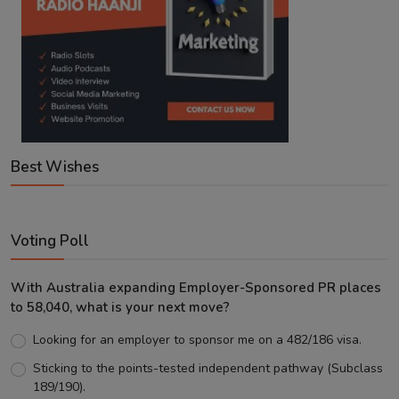
Best Wishes
Voting Poll
With Australia expanding Employer-Sponsored PR places
to 58,040, what is your next move?
Looking for an employer to sponsor me on a 482/186 visa.
Sticking to the points-tested independent pathway (Subclass
189/190).