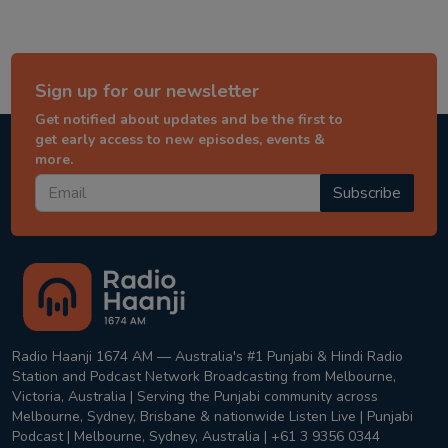
Sign up for our newsletter
Get notified about updates and be the first to
get early access to new episodes, events &
more.
Subscribe
Radio Haanji 1674 AM — Australia's #1 Punjabi & Hindi Radio
Station and Podcast Network Broadcasting from Melbourne,
Victoria, Australia | Serving the Punjabi community across
Melbourne, Sydney, Brisbane & nationwide Listen Live | Punjabi
Podcast | Melbourne, Sydney, Australia | +61 3 9356 0344