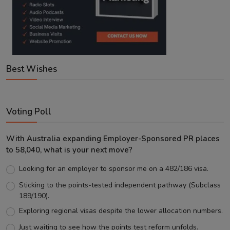
Best Wishes
Voting Poll
With Australia expanding Employer-Sponsored PR places
to 58,040, what is your next move?
Looking for an employer to sponsor me on a 482/186 visa.
Sticking to the points-tested independent pathway (Subclass
189/190).
Exploring regional visas despite the lower allocation numbers.
Just waiting to see how the points test reform unfolds.