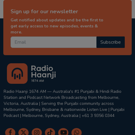
Sign up for our newsletter
Get notified about updates and be the first to
get early access to new episodes, events &
more.
Subscribe
Radio Haanji 1674 AM — Australia's #1 Punjabi & Hindi Radio
Station and Podcast Network Broadcasting from Melbourne,
Victoria, Australia | Serving the Punjabi community across
Melbourne, Sydney, Brisbane & nationwide Listen Live | Punjabi
Podcast | Melbourne, Sydney, Australia | +61 3 9356 0344