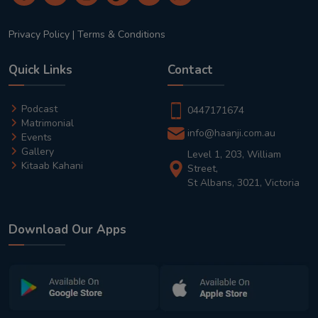
Privacy Policy
|
Terms & Conditions
Quick Links
Contact
Podcast
0447171674
Matrimonial
info@haanji.com.au
Events
Gallery
Level 1, 203, William
Kitaab Kahani
Street,
St Albans, 3021, Victoria
Download Our Apps