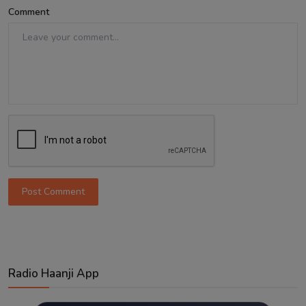
Comment
Post Comment
Radio Haanji App