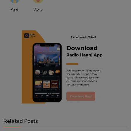
Sad
Wow
Related Posts