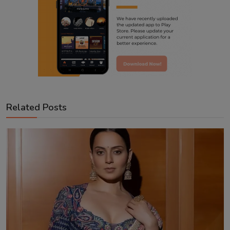
Related Posts