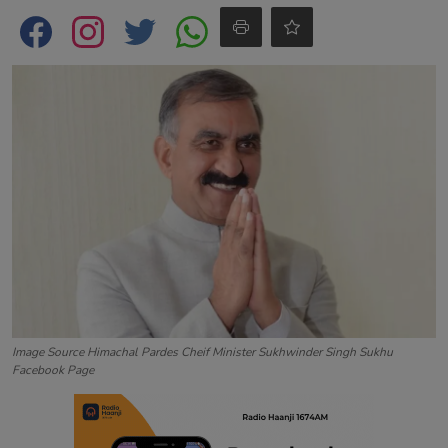
Contact
Image Source Himachal Pardes Cheif Minister Sukhwinder Singh Sukhu
Facebook Page