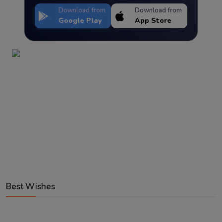
Download from
Download from
Google Play
App Store
Best Wishes