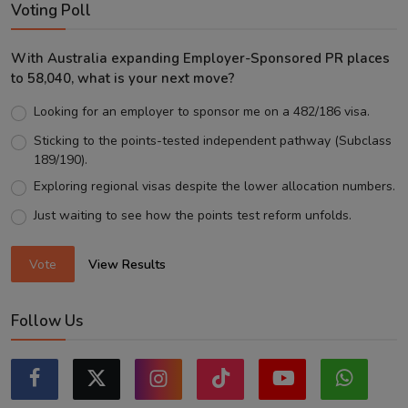
Voting Poll
With Australia expanding Employer-Sponsored PR places
to 58,040, what is your next move?
Looking for an employer to sponsor me on a 482/186 visa.
Sticking to the points-tested independent pathway (Subclass
189/190).
Exploring regional visas despite the lower allocation numbers.
Just waiting to see how the points test reform unfolds.
Vote
View Results
Follow Us