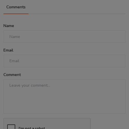
Comments
Name
Email
Comment