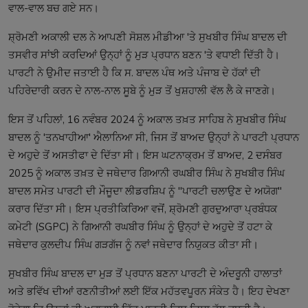
ਵਾਲ-ਵਾਲ ਬਚ ਗਏ ਸਨ।
ਸ਼੍ਰੋਮਣੀ ਅਕਾਲੀ ਦਲ ਨੇ ਆਪਣੀ ਸੋਸ਼ਲ ਮੀਡੀਆ 'ਤੇ ਸੁਖਬੀਰ ਸਿੰਘ ਬਾਦਲ ਦੀ
ਤਸਵੀਰ ਸਾਂਝੀ ਕਰਦਿਆਂ ਉਨ੍ਹਾਂ ਨੂੰ ਮੁੜ ਪ੍ਰਧਾਨ ਬਣਨ 'ਤੇ ਵਧਾਈ ਦਿੱਤੀ ਹੈ।
ਪਾਰਟੀ ਨੇ ਉਮੀਦ ਜਤਾਈ ਹੈ ਕਿ ਸ. ਬਾਦਲ ਪੰਥ ਅਤੇ ਪੰਜਾਬ ਦੇ ਹੱਕਾਂ ਦੀ
ਪਹਿਰੇਦਾਰੀ ਕਰਨ ਦੇ ਨਾਲ-ਨਾਲ ਸੂਬੇ ਨੂੰ ਮੁੜ ਤੋਂ ਖੁਸ਼ਹਾਲੀ ਵੱਲ ਲੈ ਕੇ ਜਾਣਗੇ।
ਇਸ ਤੋਂ ਪਹਿਲਾਂ, 16 ਨਵੰਬਰ 2024 ਨੂੰ ਅਕਾਲ ਤਖ਼ਤ ਸਾਹਿਬ ਨੇ ਸੁਖਬੀਰ ਸਿੰਘ
ਬਾਦਲ ਨੂੰ 'ਤਨਖਾਹੀਆ' ਐਲਾਨਿਆ ਸੀ, ਜਿਸ ਤੋਂ ਬਾਅਦ ਉਨ੍ਹਾਂ ਨੇ ਪਾਰਟੀ ਪ੍ਰਧਾਨ
ਦੇ ਅਹੁਦੇ ਤੋਂ ਅਸਤੀਫਾ ਦੇ ਦਿੱਤਾ ਸੀ। ਇਸ ਘਟਨਾਕ੍ਰਮ ਤੋਂ ਬਾਅਦ, 2 ਦਸੰਬਰ
2025 ਨੂੰ ਅਕਾਲ ਤਖ਼ਤ ਦੇ ਜਥੇਦਾਰ ਗਿਆਨੀ ਰਘਬੀਰ ਸਿੰਘ ਨੇ ਸੁਖਬੀਰ ਸਿੰਘ
ਬਾਦਲ ਸਮੇਤ ਪਾਰਟੀ ਦੀ ਮੌਜੂਦਾ ਲੀਡਰਸ਼ਿਪ ਨੂੰ "ਪਾਰਟੀ ਚਲਾਉਣ ਦੇ ਅਯੋਗ"
ਕਰਾਰ ਦਿੱਤਾ ਸੀ। ਇਸ ਪ੍ਰਤੀਕਿਰਿਆ ਵਜੋਂ, ਸ਼੍ਰੋਮਣੀ ਗੁਰਦੁਆਰਾ ਪ੍ਰਬੰਧਕ
ਕਮੇਟੀ (SGPC) ਨੇ ਗਿਆਨੀ ਰਘਬੀਰ ਸਿੰਘ ਨੂੰ ਉਨ੍ਹਾਂ ਦੇ ਅਹੁਦੇ ਤੋਂ ਹਟਾ ਕੇ
ਜਥੇਦਾਰ ਕੁਲਦੀਪ ਸਿੰਘ ਗੜਗੱਜ ਨੂੰ ਨਵਾਂ ਜਥੇਦਾਰ ਨਿਯੁਕਤ ਕੀਤਾ ਸੀ।
ਸੁਖਬੀਰ ਸਿੰਘ ਬਾਦਲ ਦਾ ਮੁੜ ਤੋਂ ਪ੍ਰਧਾਨ ਬਣਨਾ ਪਾਰਟੀ ਦੇ ਅੰਦਰੂਨੀ ਹਾਲਾਤਾਂ
ਅਤੇ ਭਵਿੱਖ ਦੀਆਂ ਰਣਨੀਤੀਆਂ ਲਈ ਇੱਕ ਮਹੱਤਵਪੂਰਨ ਸੰਕੇਤ ਹੈ। ਇਹ ਦੇਖਣਾ