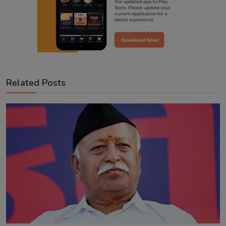
Related Posts