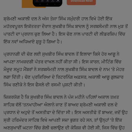
ਸ਼੍ਰੋਮਣੀ ਅਕਾਲੀ ਦਲ ਨੇ ਅੱਜ ਤੇਜਾ ਸਿੰਘ ਸਮੁੰਦਰੀ ਹਾਲ ਵਿਖੇ ਹੋਈ ਇੱਕ
ਮਹੱਤਵਪੂਰਨ ਇਕੱਤਰਤਾ ਦੌਰਾਨ ਸੁਖਬੀਰ ਸਿੰਘ ਬਾਦਲ ਨੂੰ ਸਰਬਸੰਮਤੀ ਨਾਲ ਮੁੜ ਤੋਂ
ਪਾਰਟੀ ਦਾ ਪ੍ਰਧਾਨ ਚੁਣ ਲਿਆ ਹੈ। ਇਸ ਚੋਣ ਨਾਲ ਪਾਰਟੀ ਦੀ ਲੀਡਰਸ਼ਿਪ ਵਿੱਚ
ਇੱਕ ਨਵਾਂ ਅਧਿਆਏ ਸ਼ੁਰੂ ਹੋ ਗਿਆ ਹੈ।
ਪ੍ਰਧਾਨਗੀ ਦੀ ਚੋਣ ਲਈ ਸੁਖਬੀਰ ਸਿੰਘ ਬਾਦਲ ਤੋਂ ਇਲਾਵਾ ਕਿਸੇ ਹੋਰ ਆਗੂ ਨੇ
ਆਪਣਾ ਨਾਮਜ਼ਦਗੀ ਪੱਤਰ ਦਾਖਲ ਨਹੀਂ ਕੀਤਾ ਸੀ। ਇਸ ਕਾਰਨ, ਮੀਟਿੰਗ ਵਿੱਚ
ਮੌਜੂਦ ਸਮੂਹ ਮੈਂਬਰਾਂ ਨੇ ਸਰਬਸੰਮਤੀ ਨਾਲ ਸੁਖਬੀਰ ਸਿੰਘ ਬਾਦਲ ਦੇ ਨਾਮ 'ਤੇ ਮੋਹਰ
ਲਗਾ ਦਿੱਤੀ। ਚੋਣ ਪ੍ਰਕਿਰਿਆ ਦੇ ਰਿਟਰਨਿੰਗ ਅਫ਼ਸਰ, ਅਕਾਲੀ ਆਗੂ ਗੁਲਜ਼ਾਰ
ਸਿੰਘ ਰਣੀਕੇ ਨੇ ਇਸ ਫੈਸਲੇ ਦੀ ਰਸਮੀ ਪੁਸ਼ਟੀ ਕੀਤੀ।
ਜ਼ਿਕਰਯੋਗ ਹੈ ਕਿ ਸੁਖਬੀਰ ਸਿੰਘ ਬਾਦਲ ਨੇ ਪੰਜ ਮਹੀਨੇ ਪਹਿਲਾਂ ਅਕਾਲ ਤਖ਼ਤ
ਸਾਹਿਬ ਵੱਲੋਂ 'ਤਨਖਾਹੀਆ' ਐਲਾਨੇ ਜਾਣ ਤੋਂ ਬਾਅਦ ਸ਼੍ਰੋਮਣੀ ਅਕਾਲੀ ਦਲ ਦੇ
ਪ੍ਰਧਾਨ ਦੇ ਅਹੁਦੇ ਤੋਂ ਅਸਤੀਫਾ ਦੇ ਦਿੱਤਾ ਸੀ। ਇਸ ਅਸਤੀਫੇ ਤੋਂ ਬਾਅਦ, ਜਦੋਂ ਉਹ
ਸ੍ਰੀ ਹਰਿਮੰਦਰ ਸਾਹਿਬ ਵਿਖੇ ਆਪਣੀ ਸਜ਼ਾ ਭੁਗਤ ਰਹੇ ਸਨ, ਤਾਂ ਉਨ੍ਹਾਂ 'ਤੇ ਇੱਕ
ਅਣਸੁਖਾਵੀਂ ਘਟਨਾ ਵਿੱਚ ਗੋਲੀ ਚਲਾਉਣ ਦੀ ਕੋਸ਼ਿਸ਼ ਵੀ ਹੋਈ ਸੀ, ਜਿਸ ਵਿੱਚ ਉਹ