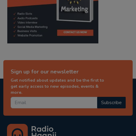
Sign up for our newsletter
Get notified about updates and be the first to
get early access to new episodes, events &
more.
Subscribe