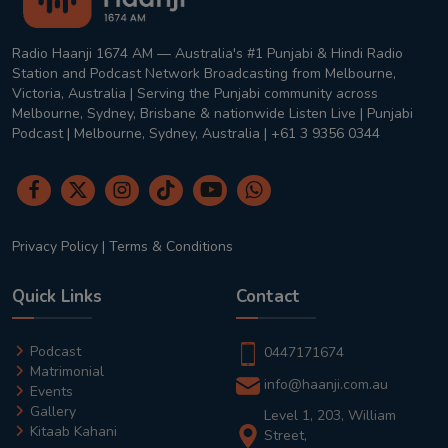
Radio Haanji 1674 AM — Australia's #1 Punjabi & Hindi Radio
Station and Podcast Network Broadcasting from Melbourne,
Victoria, Australia | Serving the Punjabi community across
Melbourne, Sydney, Brisbane & nationwide Listen Live | Punjabi
Podcast | Melbourne, Sydney, Australia | +61 3 9356 0344
Privacy Policy
|
Terms & Conditions
Quick Links
Contact
Podcast
0447171674
Matrimonial
info@haanji.com.au
Events
Gallery
Level 1, 203, William
Kitaab Kahani
Street,