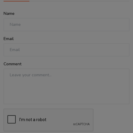
Name
Email
Comment