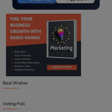
Best Wishes
Voting Poll