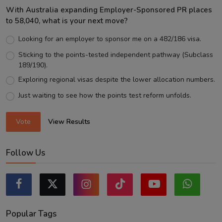
With Australia expanding Employer-Sponsored PR places
to 58,040, what is your next move?
Looking for an employer to sponsor me on a 482/186 visa.
Sticking to the points-tested independent pathway (Subclass
189/190).
Exploring regional visas despite the lower allocation numbers.
Just waiting to see how the points test reform unfolds.
Vote
View Results
Follow Us
Popular Tags