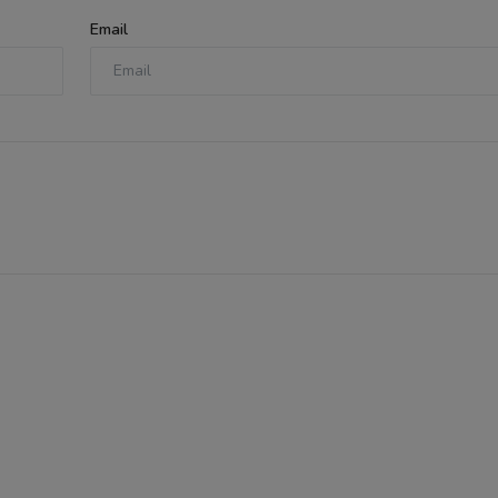
Email