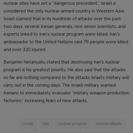
nuclear sites have set a “dangerous precedent.” Israel is
considered the only nuclear-armed country in Western Asia.
Israel claimed that in its hundreds of attacks over the past
two days, several Iranian generals, nine senior scientists, and
experts linked to Iran’s nuclear program were killed. Iran’s
ambassador to the United Nations said 78 people were killed
and over 320 injured.
Benjamin Netanyahu stated that destroying Iran’s nuclear
program is his greatest priority. He also said that the attacks
so far are nothing compared to the attacks Israel’s military will
carry out in the coming days. The Israeli military warned
Iranians to immediately evacuate “military weapon production
factories,” increasing fears of new attacks.
israel
iran
nuclear program
missile attacks