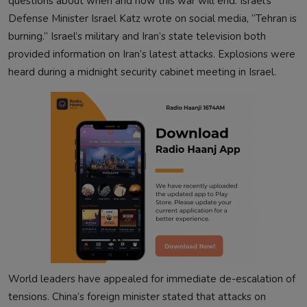
questions about when and how this war will end. Israel’s
Defense Minister Israel Katz wrote on social media, “Tehran is
burning.” Israel’s military and Iran’s state television both
provided information on Iran’s latest attacks. Explosions were
heard during a midnight security cabinet meeting in Israel.
World leaders have appealed for immediate de-escalation of
tensions. China’s foreign minister stated that attacks on