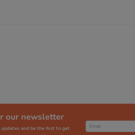
r our newsletter
 updates and be the first to get