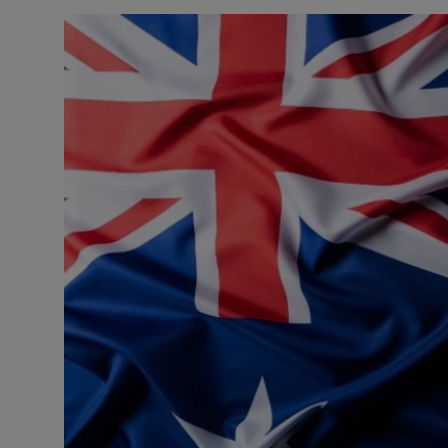
Contact