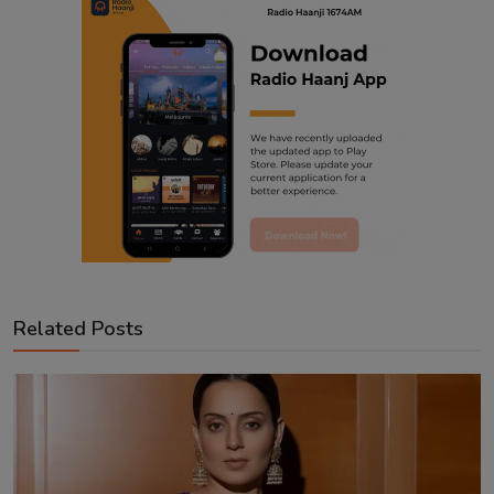
Related Posts