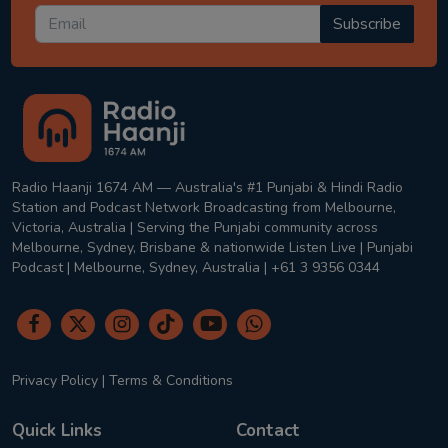
Subscribe
Radio Haanji 1674 AM — Australia's #1 Punjabi & Hindi Radio
Station and Podcast Network Broadcasting from Melbourne,
Victoria, Australia | Serving the Punjabi community across
Melbourne, Sydney, Brisbane & nationwide Listen Live | Punjabi
Podcast | Melbourne, Sydney, Australia | +61 3 9356 0344
Privacy Policy
|
Terms & Conditions
Quick Links
Contact