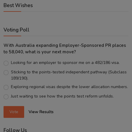
Best Wishes
Voting Poll
With Australia expanding Employer-Sponsored PR places
to 58,040, what is your next move?
Looking for an employer to sponsor me on a 482/186 visa.
Sticking to the points-tested independent pathway (Subclass
189/190).
Exploring regional visas despite the lower allocation numbers.
Just waiting to see how the points test reform unfolds.
Vote
View Results
Follow Us