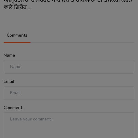
ਵਾਲੇ ਗਿਰੋਹ...
Comments
Name
Email
Comment