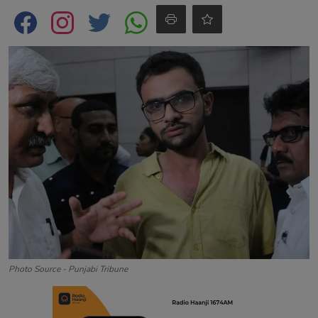
Contact
Photo Source - Punjabi Tribune