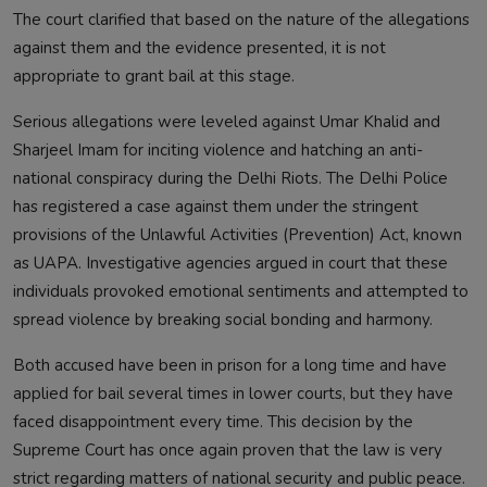
The court clarified that based on the nature of the allegations
against them and the evidence presented, it is not
appropriate to grant bail at this stage.
Serious allegations were leveled against Umar Khalid and
Sharjeel Imam for inciting violence and hatching an anti-
national conspiracy during the Delhi Riots. The Delhi Police
has registered a case against them under the stringent
provisions of the Unlawful Activities (Prevention) Act, known
as UAPA. Investigative agencies argued in court that these
individuals provoked emotional sentiments and attempted to
spread violence by breaking social bonding and harmony.
Both accused have been in prison for a long time and have
applied for bail several times in lower courts, but they have
faced disappointment every time. This decision by the
Supreme Court has once again proven that the law is very
strict regarding matters of national security and public peace.