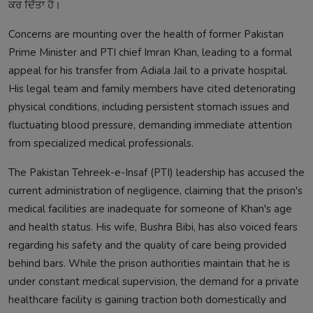
ਕਰ ਦਿੱਤਾ ਹੈ।
Concerns are mounting over the health of former Pakistan
Prime Minister and PTI chief Imran Khan, leading to a formal
appeal for his transfer from Adiala Jail to a private hospital.
His legal team and family members have cited deteriorating
physical conditions, including persistent stomach issues and
fluctuating blood pressure, demanding immediate attention
from specialized medical professionals.
The Pakistan Tehreek-e-Insaf (PTI) leadership has accused the
current administration of negligence, claiming that the prison's
medical facilities are inadequate for someone of Khan's age
and health status. His wife, Bushra Bibi, has also voiced fears
regarding his safety and the quality of care being provided
behind bars. While the prison authorities maintain that he is
under constant medical supervision, the demand for a private
healthcare facility is gaining traction both domestically and