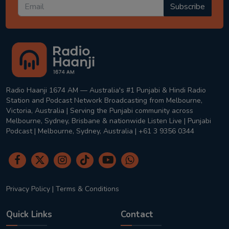
Subscribe
Radio Haanji 1674 AM — Australia's #1 Punjabi & Hindi Radio
Station and Podcast Network Broadcasting from Melbourne,
Victoria, Australia | Serving the Punjabi community across
Melbourne, Sydney, Brisbane & nationwide Listen Live | Punjabi
Podcast | Melbourne, Sydney, Australia | +61 3 9356 0344
Privacy Policy
|
Terms & Conditions
Quick Links
Contact