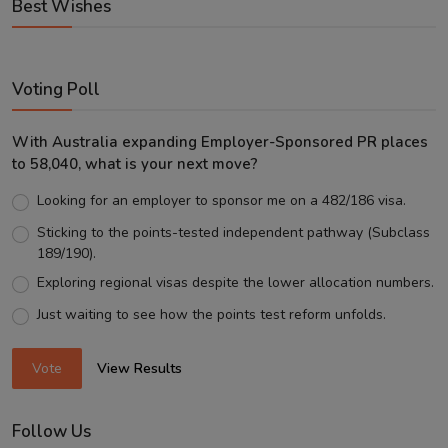
Best Wishes
Voting Poll
With Australia expanding Employer-Sponsored PR places
to 58,040, what is your next move?
Looking for an employer to sponsor me on a 482/186 visa.
Sticking to the points-tested independent pathway (Subclass
189/190).
Exploring regional visas despite the lower allocation numbers.
Just waiting to see how the points test reform unfolds.
Vote
View Results
Follow Us