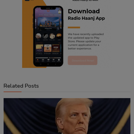
Related Posts