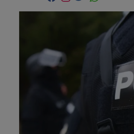
Contact