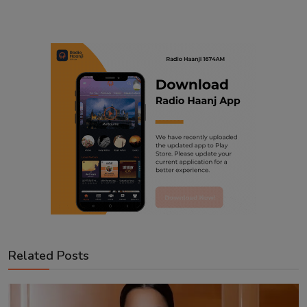
Related Posts