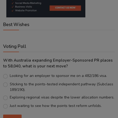
Best Wishes
Voting Poll
With Australia expanding Employer-Sponsored PR places
to 58,040, what is your next move?
Looking for an employer to sponsor me on a 482/186 visa.
Sticking to the points-tested independent pathway (Subclass
189/190).
Exploring regional visas despite the lower allocation numbers.
Just waiting to see how the points test reform unfolds.