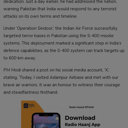
dedication. Just a day earlier, he had addressed the nation,
warning Pakistan that India would respond to any terrorist
attacks on its own terms and timeline.
Under ‘Operation Sindoor,’ the Indian Air Force successfully
targeted terror bases in Pakistan using the S-400 missile
systems. This deployment marked a significant step in India’s
defence capabilities, as the S-400 system can track targets up
to 600 km away.
PM Modi shared a post on his social media account, ‘X,’
stating, ‘Today, I visited Adampur Airbase and met with our
brave air warriors. It was an honour to witness their courage
and steadfastness firsthand.