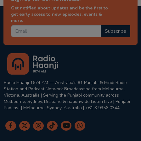
Get notified about updates and be the first to
get early access to new episodes, events &
more.
Subscribe
Radio Haanji 1674 AM — Australia's #1 Punjabi & Hindi Radio
Station and Podcast Network Broadcasting from Melbourne,
Victoria, Australia | Serving the Punjabi community across
Melbourne, Sydney, Brisbane & nationwide Listen Live | Punjabi
Podcast | Melbourne, Sydney, Australia | +61 3 9356 0344