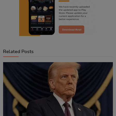
Related Posts