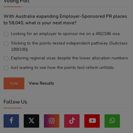
Voting Poll
With Australia expanding Employer-Sponsored PR places
to 58,040, what is your next move?
Looking for an employer to sponsor me on a 482/186 visa.
Sticking to the points-tested independent pathway (Subclass
189/190).
Exploring regional visas despite the lower allocation numbers.
Just waiting to see how the points test reform unfolds.
Vote
View Results
Follow Us