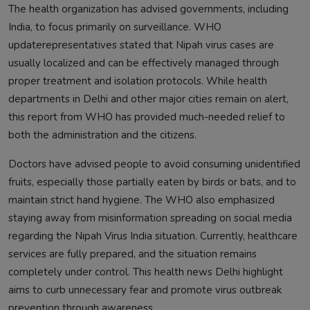
The health organization has advised governments, including
India, to focus primarily on surveillance. WHO
updaterepresentatives stated that Nipah virus cases are
usually localized and can be effectively managed through
proper treatment and isolation protocols. While health
departments in Delhi and other major cities remain on alert,
this report from WHO has provided much-needed relief to
both the administration and the citizens.
Doctors have advised people to avoid consuming unidentified
fruits, especially those partially eaten by birds or bats, and to
maintain strict hand hygiene. The WHO also emphasized
staying away from misinformation spreading on social media
regarding the Nipah Virus India situation. Currently, healthcare
services are fully prepared, and the situation remains
completely under control. This health news Delhi highlight
aims to curb unnecessary fear and promote virus outbreak
prevention through awareness.