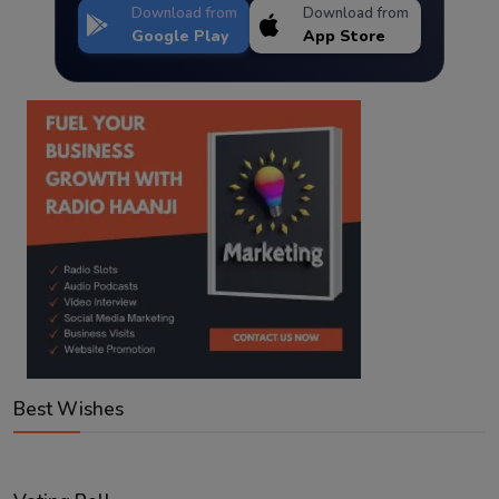
Download from
Download from
Google Play
App Store
Best Wishes