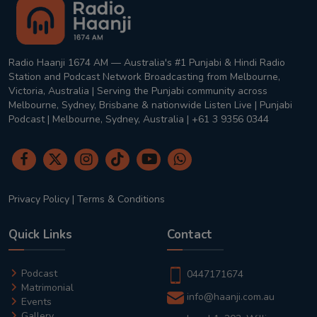
Radio Haanji 1674 AM — Australia's #1 Punjabi & Hindi Radio
Station and Podcast Network Broadcasting from Melbourne,
Victoria, Australia | Serving the Punjabi community across
Melbourne, Sydney, Brisbane & nationwide Listen Live | Punjabi
Podcast | Melbourne, Sydney, Australia | +61 3 9356 0344
Privacy Policy
|
Terms & Conditions
Quick Links
Contact
Podcast
0447171674
Matrimonial
info@haanji.com.au
Events
Gallery