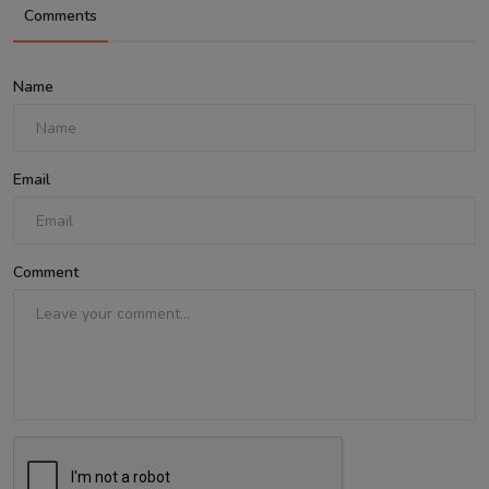
Comments
Name
Email
Comment