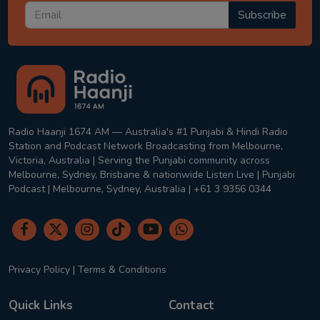
Subscribe
Radio Haanji 1674 AM — Australia's #1 Punjabi & Hindi Radio
Station and Podcast Network Broadcasting from Melbourne,
Victoria, Australia | Serving the Punjabi community across
Melbourne, Sydney, Brisbane & nationwide Listen Live | Punjabi
Podcast | Melbourne, Sydney, Australia | +61 3 9356 0344
Privacy Policy
|
Terms & Conditions
Quick Links
Contact