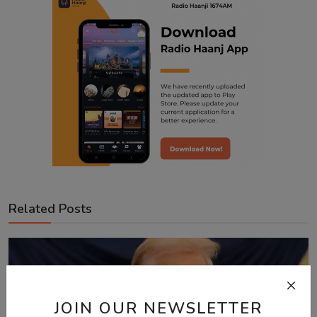
Related Posts
JOIN OUR NEWSLETTER