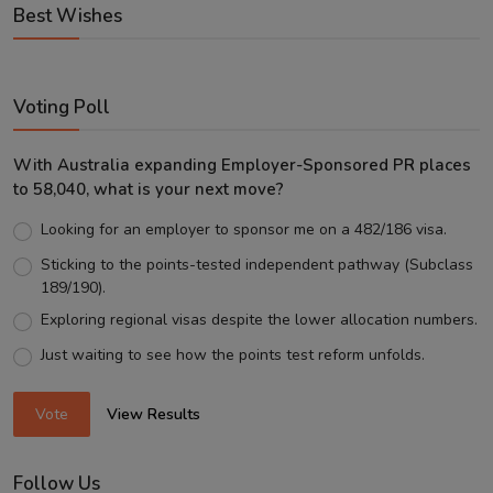
Best Wishes
Voting Poll
With Australia expanding Employer-Sponsored PR places
to 58,040, what is your next move?
Looking for an employer to sponsor me on a 482/186 visa.
Sticking to the points-tested independent pathway (Subclass
189/190).
Exploring regional visas despite the lower allocation numbers.
Just waiting to see how the points test reform unfolds.
Vote
View Results
Follow Us