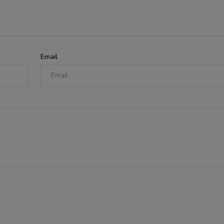
Email