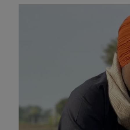
Contact