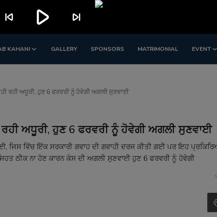
play_arrow
skip_previous
skip_next
AB KAHANI
GALLERY
SPONSORS
MATRIMONIAL
EVENT
ਾਹੀ ਰਹੀ ਅਧੂਰੀ, ਹੁਣ 6 ਫਰਵਰੀ ਨੂੰ ਹੋਵੇਗੀ ਅਗਲੀ ਸੁਣਵਾਈ
 ਰਹੀ ਅਧੂਰੀ, ਹੁਣ 6 ਫਰਵਰੀ ਨੂੰ ਹੋਵੇਗੀ ਅਗਲੀ ਸੁਣਵਾਈ
ਈ ਹੋਈ, ਜਿਸ ਵਿੱਚ ਇੱਕ ਸਰਕਾਰੀ ਗਵਾਹ ਦੀ ਗਵਾਹੀ ਦਰਜ ਕੀਤੀ ਗਈ ਪਰ ਇਹ ਪ੍ਰਕਿਰ
ਸਿਹਤ ਠੀਕ ਨਾ ਹੋਣ ਕਾਰਨ ਕੇਸ ਦੀ ਅਗਲੀ ਸੁਣਵਾਈ ਹੁਣ 6 ਫਰਵਰੀ ਨੂੰ ਹੋਵੇਗੀ