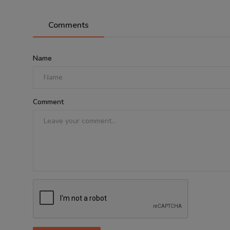
Comments
Name
Comment