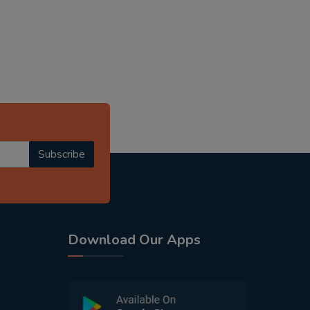
Subscribe
Download Our Apps