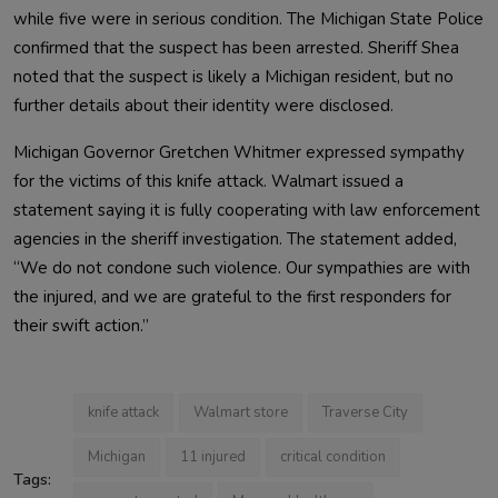
while five were in serious condition. The Michigan State Police 
confirmed that the suspect has been arrested. Sheriff Shea 
noted that the suspect is likely a Michigan resident, but no 
Michigan Governor Gretchen Whitmer expressed sympathy 
for the victims of this knife attack. Walmart issued a 
statement saying it is fully cooperating with law enforcement 
agencies in the sheriff investigation. The statement added, 
“We do not condone such violence. Our sympathies are with 
the injured, and we are grateful to the first responders for 
their swift action.”                        
knife attack
Walmart store
Traverse City
Michigan
11 injured
critical condition
Tags: