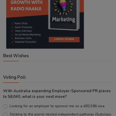
Best Wishes
Voting Poll
With Australia expanding Employer-Sponsored PR places
to 58,040, what is your next move?
Looking for an employer to sponsor me on a 482/186 visa.
Sticking to the points-tested independent pathway (Subclass