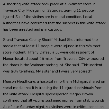
A shocking knife attack took place at a Walmart store in 
Traverse City, Michigan, on Saturday, leaving 11 people 
injured. Six of the victims are in critical condition. Local 
authorities have confirmed that the suspect in this knife attack 
Grand Traverse County Sheriff Michael Shea informed the 
media that at least 11 people were injured in this Walmart 
store incident. Tiffany Dafael, a 36-year-old resident of 
Honor, located about 25 miles from Traverse City, witnessed 
the chaos in the Walmart parking lot. She said, “This incident 
Munson Healthcare, a hospital in northern Michigan, shared on 
social media that it is treating the 11 injured individuals from 
the knife attack. Hospital spokesperson Megan Brown 
confirmed that all victims sustained injuries from stab wounds. 
As of late Saturday night, six victims were in critical condition, 