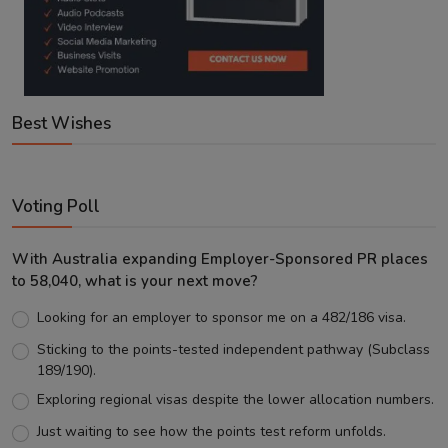
Best Wishes
Voting Poll
With Australia expanding Employer-Sponsored PR places
to 58,040, what is your next move?
Looking for an employer to sponsor me on a 482/186 visa.
Sticking to the points-tested independent pathway (Subclass
189/190).
Exploring regional visas despite the lower allocation numbers.
Just waiting to see how the points test reform unfolds.