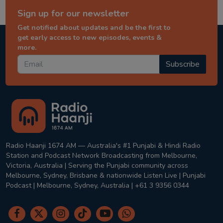
Sign up for our newsletter
Get notified about updates and be the first to
get early access to new episodes, events &
more.
Subscribe
Radio Haanji 1674 AM — Australia's #1 Punjabi & Hindi Radio
Station and Podcast Network Broadcasting from Melbourne,
Victoria, Australia | Serving the Punjabi community across
Melbourne, Sydney, Brisbane & nationwide Listen Live | Punjabi
Podcast | Melbourne, Sydney, Australia | +61 3 9356 0344