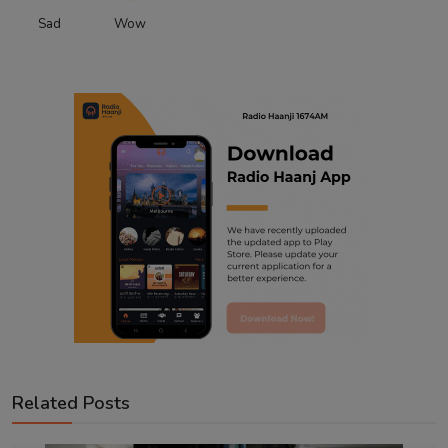
Sad
Wow
Related Posts