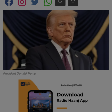
Contact
President Donald Trump