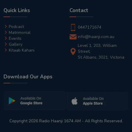
Quick Links
Contact
Podcast
0447171674
Matrimonial
info@haanji.com.au
Events
Gallery
Level 1, 203, William
Kitaab Kahani
Street,
St Albans, 3021, Victoria
Download Our Apps
Copyright 2026 Radio Haanji 1674 AM - All Rights Reserved.