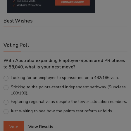
Best Wishes
Voting Poll
With Australia expanding Employer-Sponsored PR places
to 58,040, what is your next move?
Looking for an employer to sponsor me on a 482/186 visa.
Sticking to the points-tested independent pathway (Subclass
189/190).
Exploring regional visas despite the lower allocation numbers.
Just waiting to see how the points test reform unfolds.
Vote
View Results