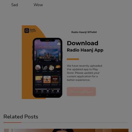
Sad
Wow
Related Posts