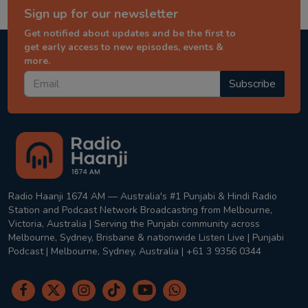
Sign up for our newsletter
Get notified about updates and be the first to
get early access to new episodes, events &
more.
Subscribe
Radio Haanji 1674 AM — Australia's #1 Punjabi & Hindi Radio
Station and Podcast Network Broadcasting from Melbourne,
Victoria, Australia | Serving the Punjabi community across
Melbourne, Sydney, Brisbane & nationwide Listen Live | Punjabi
Podcast | Melbourne, Sydney, Australia | +61 3 9356 0344