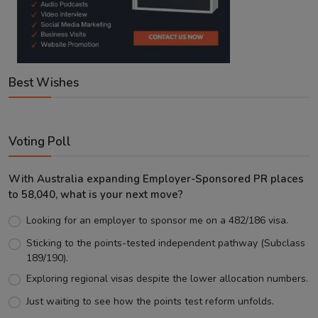
Best Wishes
Voting Poll
With Australia expanding Employer-Sponsored PR places
to 58,040, what is your next move?
Looking for an employer to sponsor me on a 482/186 visa.
Sticking to the points-tested independent pathway (Subclass
189/190).
Exploring regional visas despite the lower allocation numbers.
Just waiting to see how the points test reform unfolds.