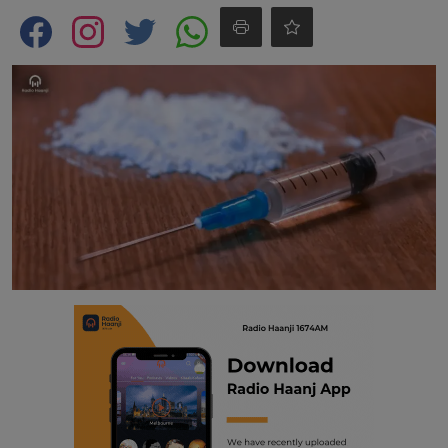
Contact