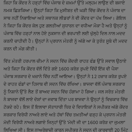
ਕਿਹਾ ਕਿ ਕੇਂਦਰ ਨੇ ਹੜ੍ਹਾਂ ਵਿੱਚ ਪੰਜਾਬ ਦੇ ਜ਼ਖ਼ਮਾਂ ਉੱਤੇ ਮਲ੍ਹਮ ਲਾਉਣ ਦੀ ਬਜਾਏ
ਨਮਕ ਛਿੜਕਿਆ। ਉਨ੍ਹਾਂ ਕਿਹਾ ਕਿ ਮੁਸੀਬਤ ਦੀ ਘੜੀ ਵਿੱਚ ਕੇਂਦਰ ਨੇ ਪੰਜਾਬ ਦਾ
ਸਾਥ ਨਹੀਂ ਨਿਭਾਇਆ ਅਤੇ ਸਥਾਨਕ ਲੀਡਰਾਂ ਨੇ ਵੀ ਕੇਂਦਰ ਦਾ ਪੱਖ ਲਿਆ। ਗੋਇਲ
ਨੇ ਕਿਹਾ ਕਿ ਕੇਂਦਰ ਕੋਲ ਹੁਣ ਗਲਤੀਆਂ ਸੁਧਾਰਨ ਦਾ ਵਧੀਆ ਮੌਕਾ ਹੈ ਅਤੇ ਉਨ੍ਹਾਂ ਨੂੰ
ਪੰਜਾਬ ਵਿੱਚ ਹੜ੍ਹਾਂ ਨਾਲ ਹੋਏ ਨੁਕਸਾਨ ਦੀ ਭਰਪਾਈ ਲਈ ਖੁੱਲ੍ਹੇ ਦਿਲ ਨਾਲ ਮਦਦ
ਕਰਨੀ ਚਾਹੀਦੀ ਹੈ। ਉਨ੍ਹਾਂ ਨੇ ਪ੍ਰਧਾਨ ਮੰਤਰੀ ਨੂੰ ਅੱਗੇ ਆ ਕੇ ਤੁਰੰਤ ਸੂਬੇ ਦੀ ਮਦਦ
ਕਰਨ ਦੀ ਮੰਗ ਕੀਤੀ।
ਵਿੱਤ ਮੰਤਰੀ ਹਰਪਾਲ ਚੀਮਾ ਨੇ ਸਦਨ ਵਿੱਚ ਕੇਂਦਰੀ ਰਾਹਤ ਫੰਡ ਉੱਤੇ ਸਵਾਲ ਉਠਾਏ
ਅਤੇ ਕਿਹਾ ਕਿ ਕੇਂਦਰ ਵੱਲੋਂ ਦਿੱਤੇ ਗਏ 1600 ਕਰੋੜ ਰੁਪਏ ਵਿੱਚੋਂ ਇੱਕ ਵੀ ਪੈਸਾ
ਪੰਜਾਬ ਸਰਕਾਰ ਦੇ ਖਜ਼ਾਨੇ ਵਿੱਚ ਨਹੀਂ ਆਇਆ। ਉਨ੍ਹਾਂ ਨੇ 12 ਹਜ਼ਾਰ ਕਰੋੜ ਰੁਪਏ
ਦੇ ਰਾਹਤ ਫੰਡਾਂ ਦਾ ਹਿਸਾਬ ਵੀ ਸਦਨ ਵਿੱਚ ਰੱਖਿਆ। ਬਾਜਵਾ ਵੱਲੋਂ ਪੰਜਾਬ ਸਰਕਾਰ
ਨੂੰ ਨਿਸ਼ਾਨੇ ਉੱਤੇ ਲੈਣ ਤੋਂ ਬਾਅਦ ਸਦਨ ਵਿੱਚ ਹੰਗਾਮਾ ਹੋ ਗਿਆ। ਜਲ ਸਰੋਤ ਮੰਤਰੀ
ਨੇ ਬਾਜਵਾ ਵੱਲੋਂ ਲਾਏ ਦੋਸ਼ਾਂ ਦਾ ਜਵਾਬ ਦਿੱਤਾ ਪਰ ਬਾਜਵਾ ਨੇ ਉਨ੍ਹਾਂ ਨੂੰ ਵਿਚਕਾਰ ਵਿੱਚ
ਟੋਕਦੇ ਰਹੇ। ਇਸ ਤੋਂ ਇਲਾਵਾ ਸੱਤਾਧਾਰੀ ਧਿਰ ਦੇ ਵਿਧਾਇਕਾਂ ਨੇ ਸਪੀਕਰ ਅੱਗੇ ਕੇਂਦਰ
ਸਰਕਾਰ ਵਿਰੋਧੀ ਨਾਅਰੇ ਲਾਏ ਅਤੇ ਹੱਥਾਂ ਵਿੱਚ ਤਖ਼ਤੀਆਂ ਫੜ੍ਹ ਕੇ ਪ੍ਰਧਾਨ ਮੰਤਰੀ
ਮੋਦੀ ਵਿਰੋਧੀ ਨਾਅਰੇ ਲਗਾਏ ਜਿਨ੍ਹਾਂ ਉੱਤੇ 'ਮੋਦੀ ਜੀ ਦਾ 1600 ਕਰੋੜ ਦਾ ਜੁਮਲਾ'
ਲਿਖਿਆ ਸੀ। ਇਸ ਨਾਅਰੇਬਾਜ਼ੀ ਕਾਰਨ ਸਪੀਕਰ ਨੇ ਸਦਨ ਦੀ ਕਾਰਵਾਈ 20 ਮਿੰਟ