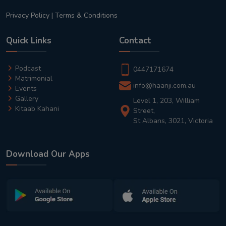
Privacy Policy
|
Terms & Conditions
Quick Links
Contact
Podcast
0447171674
Matrimonial
info@haanji.com.au
Events
Gallery
Level 1, 203, William
Kitaab Kahani
Street,
St Albans, 3021, Victoria
Download Our Apps