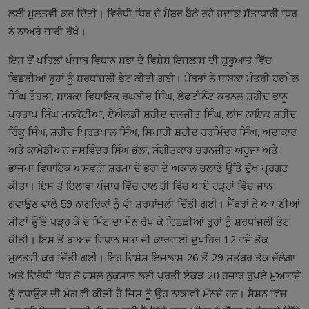
ਲਈ ਮੁਲਤਵੀ ਕਰ ਦਿੱਤੀ। ਵਿਰੋਧੀ ਧਿਰ ਦੇ ਮੈਂਬਰ ਬੈਠੇ ਰਹੇ ਜਦਕਿ ਸੱਤਾਧਾਰੀ ਧਿਰ
ਨੇ ਨਾਅਰੇ ਜਾਰੀ ਰੱਖੇ।
ਇਸ ਤੋਂ ਪਹਿਲਾਂ ਪੰਜਾਬ ਵਿਧਾਨ ਸਭਾ ਦੇ ਵਿਸ਼ੇਸ਼ ਇਜਲਾਸ ਦੀ ਸ਼ੁਰੂਆਤ ਵਿੱਚ
ਵਿਛੜੀਆਂ ਰੂਹਾਂ ਨੂੰ ਸ਼ਰਧਾਂਜਲੀ ਭੇਟ ਕੀਤੀ ਗਈ। ਮੈਂਬਰਾਂ ਨੇ ਸਾਬਕਾ ਮੰਤਰੀ ਹਰਮੇਲ
ਸਿੰਘ ਟੌਹੜਾ, ਸਾਬਕਾ ਵਿਧਾਇਕ ਰਘੁਬੀਰ ਸਿੰਘ, ਲੈਫਟੀਨੈਂਟ ਕਰਨਲ ਸ਼ਹੀਦ ਭਾਨੂ
ਪ੍ਰਤਾਪ ਸਿੰਘ ਮਨਕੋਟੀਆ, ਏਐਲਡੀ ਸ਼ਹੀਦ ਦਲਜੀਤ ਸਿੰਘ, ਲਾਂਸ ਨਾਇਕ ਸ਼ਹੀਦ
ਰਿੰਕੂ ਸਿੰਘ, ਸ਼ਹੀਦ ਪ੍ਰਿਤਪਾਲ ਸਿੰਘ, ਸਿਪਾਹੀ ਸ਼ਹੀਦ ਹਰਮਿੰਦਰ ਸਿੰਘ, ਅਦਾਕਾਰ
ਅਤੇ ਕਾਮੇਡੀਅਨ ਜਸਵਿੰਦਰ ਸਿੰਘ ਭੱਲਾ, ਸੰਗੀਤਕਾਰ ਚਰਨਜੀਤ ਅਹੂਜਾ ਅਤੇ
ਭਾਜਪਾ ਵਿਧਾਇਕ ਅਸ਼ਵਨੀ ਸ਼ਰਮਾ ਦੇ ਭਰਾ ਦੇ ਅਕਾਲ ਚਲਾਣੇ ਉੱਤੇ ਦੁੱਖ ਪ੍ਰਗਟ
ਕੀਤਾ। ਇਸ ਤੋਂ ਇਲਾਵਾ ਪੰਜਾਬ ਵਿੱਚ ਹਾਲ ਹੀ ਵਿੱਚ ਆਏ ਹੜ੍ਹਾਂ ਵਿੱਚ ਜਾਨ
ਗਵਾਉਣ ਵਾਲੇ 59 ਨਾਗਰਿਕਾਂ ਨੂੰ ਵੀ ਸ਼ਰਧਾਂਜਲੀ ਦਿੱਤੀ ਗਈ। ਮੈਂਬਰਾਂ ਨੇ ਆਪਣੀਆਂ
ਸੀਟਾਂ ਉੱਤੇ ਖੜ੍ਹ ਕੇ ਦੋ ਮਿੰਟ ਦਾ ਮੌਨ ਰੱਖ ਕੇ ਵਿਛੜੀਆਂ ਰੂਹਾਂ ਨੂੰ ਸ਼ਰਧਾਂਜਲੀ ਭੇਟ
ਕੀਤੀ। ਇਸ ਤੋਂ ਬਾਅਦ ਵਿਧਾਨ ਸਭਾ ਦੀ ਕਾਰਵਾਈ ਦੁਪਹਿਰ 12 ਵਜੇ ਤੱਕ
ਮੁਲਤਵੀ ਕਰ ਦਿੱਤੀ ਗਈ। ਇਹ ਵਿਸ਼ੇਸ਼ ਇਜਲਾਸ 26 ਤੋਂ 29 ਸਤੰਬਰ ਤੱਕ ਚੱਲੇਗਾ
ਅਤੇ ਵਿਰੋਧੀ ਧਿਰ ਨੇ ਫਸਲ ਨੁਕਸਾਨ ਲਈ ਪ੍ਰਤੀ ਏਕੜ 20 ਹਜ਼ਾਰ ਰੁਪਏ ਮੁਆਵਜ਼ੇ
ਨੂੰ ਵਧਾਉਣ ਦੀ ਮੰਗ ਵੀ ਕੀਤੀ ਹੈ ਜਿਸ ਨੂੰ ਉਹ ਨਾਕਾਫੀ ਮੰਨਦੇ ਹਨ। ਸੈਸ਼ਨ ਵਿੱਚ