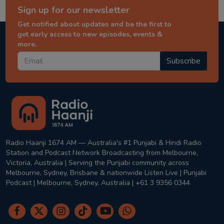
Sign up for our newsletter
Get notified about updates and be the first to
get early access to new episodes, events &
more.
Subscribe
Radio Haanji 1674 AM — Australia's #1 Punjabi & Hindi Radio
Station and Podcast Network Broadcasting from Melbourne,
Victoria, Australia | Serving the Punjabi community across
Melbourne, Sydney, Brisbane & nationwide Listen Live | Punjabi
Podcast | Melbourne, Sydney, Australia | +61 3 9356 0344