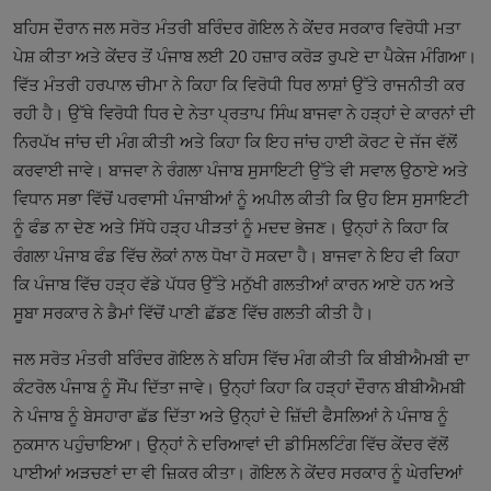
ਬਹਿਸ ਦੌਰਾਨ ਜਲ ਸਰੋਤ ਮੰਤਰੀ ਬਰਿੰਦਰ ਗੋਇਲ ਨੇ ਕੇਂਦਰ ਸਰਕਾਰ ਵਿਰੋਧੀ ਮਤਾ
ਪੇਸ਼ ਕੀਤਾ ਅਤੇ ਕੇਂਦਰ ਤੋਂ ਪੰਜਾਬ ਲਈ 20 ਹਜ਼ਾਰ ਕਰੋੜ ਰੁਪਏ ਦਾ ਪੈਕੇਜ ਮੰਗਿਆ।
ਵਿੱਤ ਮੰਤਰੀ ਹਰਪਾਲ ਚੀਮਾ ਨੇ ਕਿਹਾ ਕਿ ਵਿਰੋਧੀ ਧਿਰ ਲਾਸ਼ਾਂ ਉੱਤੇ ਰਾਜਨੀਤੀ ਕਰ
ਰਹੀ ਹੈ। ਉੱਥੇ ਵਿਰੋਧੀ ਧਿਰ ਦੇ ਨੇਤਾ ਪ੍ਰਤਾਪ ਸਿੰਘ ਬਾਜਵਾ ਨੇ ਹੜ੍ਹਾਂ ਦੇ ਕਾਰਨਾਂ ਦੀ
ਨਿਰਪੱਖ ਜਾਂਚ ਦੀ ਮੰਗ ਕੀਤੀ ਅਤੇ ਕਿਹਾ ਕਿ ਇਹ ਜਾਂਚ ਹਾਈ ਕੋਰਟ ਦੇ ਜੱਜ ਵੱਲੋਂ
ਕਰਵਾਈ ਜਾਵੇ। ਬਾਜਵਾ ਨੇ ਰੰਗਲਾ ਪੰਜਾਬ ਸੁਸਾਇਟੀ ਉੱਤੇ ਵੀ ਸਵਾਲ ਉਠਾਏ ਅਤੇ
ਵਿਧਾਨ ਸਭਾ ਵਿੱਚੋਂ ਪਰਵਾਸੀ ਪੰਜਾਬੀਆਂ ਨੂੰ ਅਪੀਲ ਕੀਤੀ ਕਿ ਉਹ ਇਸ ਸੁਸਾਇਟੀ
ਨੂੰ ਫੰਡ ਨਾ ਦੇਣ ਅਤੇ ਸਿੱਧੇ ਹੜ੍ਹ ਪੀੜਤਾਂ ਨੂੰ ਮਦਦ ਭੇਜਣ। ਉਨ੍ਹਾਂ ਨੇ ਕਿਹਾ ਕਿ
ਰੰਗਲਾ ਪੰਜਾਬ ਫੰਡ ਵਿੱਚ ਲੋਕਾਂ ਨਾਲ ਧੋਖਾ ਹੋ ਸਕਦਾ ਹੈ। ਬਾਜਵਾ ਨੇ ਇਹ ਵੀ ਕਿਹਾ
ਕਿ ਪੰਜਾਬ ਵਿੱਚ ਹੜ੍ਹ ਵੱਡੇ ਪੱਧਰ ਉੱਤੇ ਮਨੁੱਖੀ ਗਲਤੀਆਂ ਕਾਰਨ ਆਏ ਹਨ ਅਤੇ
ਸੂਬਾ ਸਰਕਾਰ ਨੇ ਡੈਮਾਂ ਵਿੱਚੋਂ ਪਾਣੀ ਛੱਡਣ ਵਿੱਚ ਗਲਤੀ ਕੀਤੀ ਹੈ।
ਜਲ ਸਰੋਤ ਮੰਤਰੀ ਬਰਿੰਦਰ ਗੋਇਲ ਨੇ ਬਹਿਸ ਵਿੱਚ ਮੰਗ ਕੀਤੀ ਕਿ ਬੀਬੀਐਮਬੀ ਦਾ
ਕੰਟਰੋਲ ਪੰਜਾਬ ਨੂੰ ਸੌਂਪ ਦਿੱਤਾ ਜਾਵੇ। ਉਨ੍ਹਾਂ ਕਿਹਾ ਕਿ ਹੜ੍ਹਾਂ ਦੌਰਾਨ ਬੀਬੀਐਮਬੀ
ਨੇ ਪੰਜਾਬ ਨੂੰ ਬੇਸਹਾਰਾ ਛੱਡ ਦਿੱਤਾ ਅਤੇ ਉਨ੍ਹਾਂ ਦੇ ਜ਼ਿੱਦੀ ਫੈਸਲਿਆਂ ਨੇ ਪੰਜਾਬ ਨੂੰ
ਨੁਕਸਾਨ ਪਹੁੰਚਾਇਆ। ਉਨ੍ਹਾਂ ਨੇ ਦਰਿਆਵਾਂ ਦੀ ਡੀਸਿਲਟਿੰਗ ਵਿੱਚ ਕੇਂਦਰ ਵੱਲੋਂ
ਪਾਈਆਂ ਅੜਚਣਾਂ ਦਾ ਵੀ ਜ਼ਿਕਰ ਕੀਤਾ। ਗੋਇਲ ਨੇ ਕੇਂਦਰ ਸਰਕਾਰ ਨੂੰ ਘੇਰਦਿਆਂ