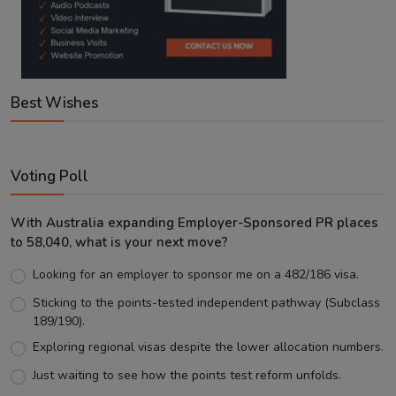
Best Wishes
Voting Poll
With Australia expanding Employer-Sponsored PR places
to 58,040, what is your next move?
Looking for an employer to sponsor me on a 482/186 visa.
Sticking to the points-tested independent pathway (Subclass
189/190).
Exploring regional visas despite the lower allocation numbers.
Just waiting to see how the points test reform unfolds.