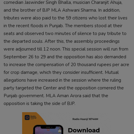
comedian Jaswinder Singh Bhalla, musician Charanjit Ahuja,
and the brother of BJP MLA Ashwani Sharma. In addition,
tributes were also paid to the 59 citizens who lost their lives
in the recent floods in Punjab. The members stood at their
seats and observed two minutes of silence to pay tribute to
the departed souls. After this, the assembly proceedings
were adjourned till 12 noon. This special session will run from
September 26 to 29 and the opposition has also demanded
to increase the compensation of 20 thousand rupees per acre
for crop damage, which they consider insufficient. Mutual
allegations have increased in the session where the ruling
party targeted the Center and the opposition cornered the
Punjab government. MLA Aman Arora said that the
opposition is taking the side of BJP.