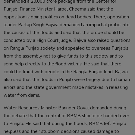
demanded a 20,000 crore package from the Center for
Punjab. Finance Minister Harpal Cheema said that the
opposition is doing politics on dead bodies. There, opposition
leader Partap Singh Bajwa demanded an impartial probe into
the causes of the floods and said that this probe should be
conducted by a High Court judge. Bajwa also raised questions
on Rangla Punjab society and appealed to overseas Punjabis
from the assembly not to give funds to this society and to
send help directly to the flood victims. He said that there
could be fraud with people in the Rangla Punjab fund. Bajwa
also said that the floods in Punjab were largely due to human
errors and the state government made mistakes in releasing
water from dams.
Water Resources Minister Barinder Goyal demanded during
the debate that the control of BBMB should be handed over
to Punjab. He said that during the floods, BBMB left Punjab
helpless and their stubborn decisions caused damage to