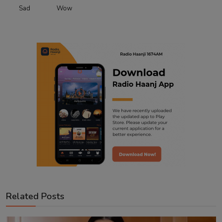
Sad
Wow
Related Posts