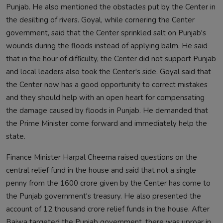
Punjab. He also mentioned the obstacles put by the Center in
the desilting of rivers. Goyal, while cornering the Center
government, said that the Center sprinkled salt on Punjab's
wounds during the floods instead of applying balm. He said
that in the hour of difficulty, the Center did not support Punjab
and local leaders also took the Center's side. Goyal said that
the Center now has a good opportunity to correct mistakes
and they should help with an open heart for compensating
the damage caused by floods in Punjab. He demanded that
the Prime Minister come forward and immediately help the
state.
Finance Minister Harpal Cheema raised questions on the
central relief fund in the house and said that not a single
penny from the 1600 crore given by the Center has come to
the Punjab government's treasury. He also presented the
account of 12 thousand crore relief funds in the house. After
Bajwa targeted the Punjab government, there was uproar in