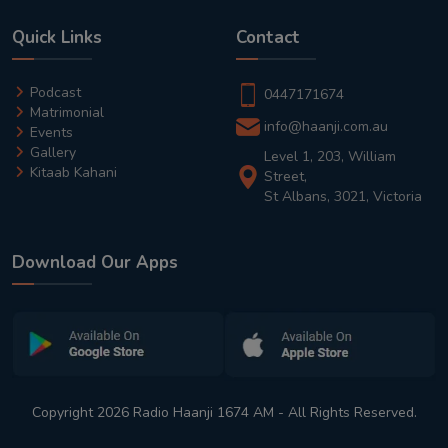
Quick Links
Contact
Podcast
0447171674
Matrimonial
info@haanji.com.au
Events
Gallery
Level 1, 203, William
Kitaab Kahani
Street,
St Albans, 3021, Victoria
Download Our Apps
Copyright 2026 Radio Haanji 1674 AM - All Rights Reserved.