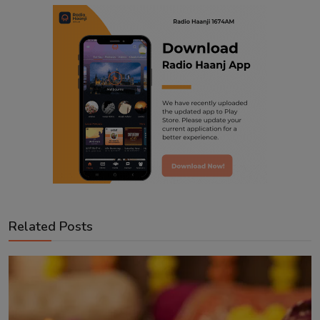
Related Posts