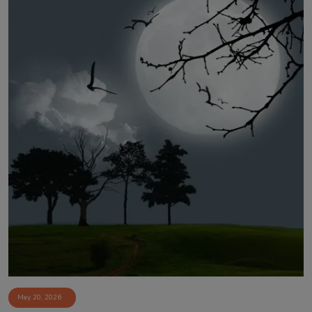
May 20, 2026