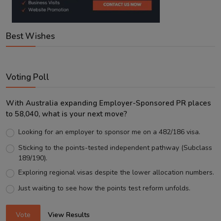
Best Wishes
Voting Poll
With Australia expanding Employer-Sponsored PR places
to 58,040, what is your next move?
Looking for an employer to sponsor me on a 482/186 visa.
Sticking to the points-tested independent pathway (Subclass
189/190).
Exploring regional visas despite the lower allocation numbers.
Just waiting to see how the points test reform unfolds.
Vote
View Results