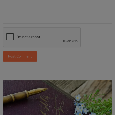
Post Comment