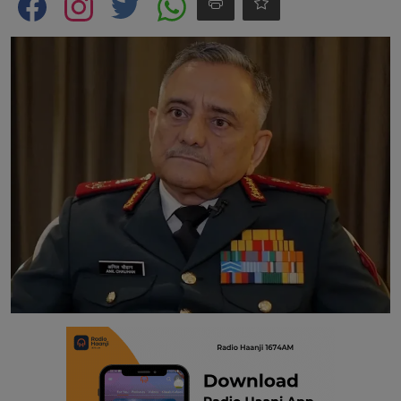
Contact