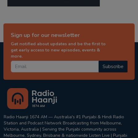
Sign up for our newsletter
Get notified about updates and be the first to
get early access to new episodes, events &
more.
Subscribe
Radio Haanji 1674 AM — Australia's #1 Punjabi & Hindi Radio
Station and Podcast Network Broadcasting from Melbourne,
Victoria, Australia | Serving the Punjabi community across
Melbourne, Sydney, Brisbane & nationwide Listen Live | Punjabi