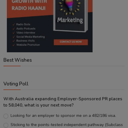
Best Wishes
Voting Poll
With Australia expanding Employer-Sponsored PR places
to 58,040, what is your next move?
Looking for an employer to sponsor me on a 482/186 visa.
Sticking to the points-tested independent pathway (Subclass