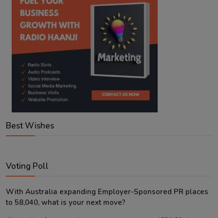
Best Wishes
Voting Poll
With Australia expanding Employer-Sponsored PR places
to 58,040, what is your next move?