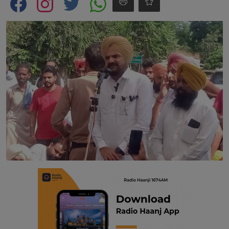
Contact