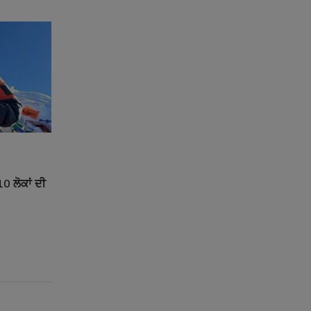
0 ਲੋਕਾਂ ਦੀ