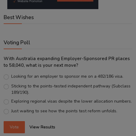
Best Wishes
Voting Poll
With Australia expanding Employer-Sponsored PR places
to 58,040, what is your next move?
Looking for an employer to sponsor me on a 482/186 visa.
Sticking to the points-tested independent pathway (Subclass
189/190).
Exploring regional visas despite the lower allocation numbers.
Just waiting to see how the points test reform unfolds.
Vote
View Results