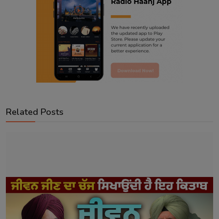
Related Posts