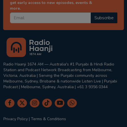
get early access to new episodes, events &
more.
Subscribe
Radio Haanji 1674 AM — Australia's #1 Punjabi & Hindi Radio
Station and Podcast Network Broadcasting from Melbourne,
Victoria, Australia | Serving the Punjabi community across
Melbourne, Sydney, Brisbane & nationwide Listen Live | Punjabi
Podcast | Melbourne, Sydney, Australia | +61 3 9356 0344
Privacy Policy
|
Terms & Conditions