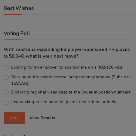
Best Wishes
Voting Poll
With Australia expanding Employer-Sponsored PR places
to 58,040, what is your next move?
Looking for an employer to sponsor me on a 482/186 visa.
Sticking to the points-tested independent pathway (Subclass
189/190).
Exploring regional visas despite the lower allocation numbers.
Just waiting to see how the points test reform unfolds.
Vote
View Results