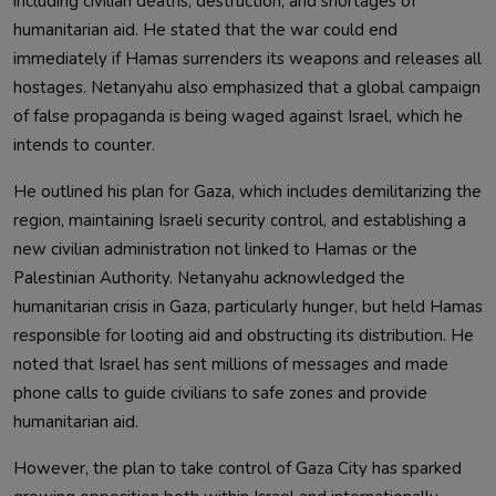
including civilian deaths, destruction, and shortages of
humanitarian aid. He stated that the war could end
immediately if Hamas surrenders its weapons and releases all
hostages. Netanyahu also emphasized that a global campaign
of false propaganda is being waged against Israel, which he
intends to counter.
He outlined his plan for Gaza, which includes demilitarizing the
region, maintaining Israeli security control, and establishing a
new civilian administration not linked to Hamas or the
Palestinian Authority. Netanyahu acknowledged the
humanitarian crisis in Gaza, particularly hunger, but held Hamas
responsible for looting aid and obstructing its distribution. He
noted that Israel has sent millions of messages and made
phone calls to guide civilians to safe zones and provide
humanitarian aid.
However, the plan to take control of Gaza City has sparked