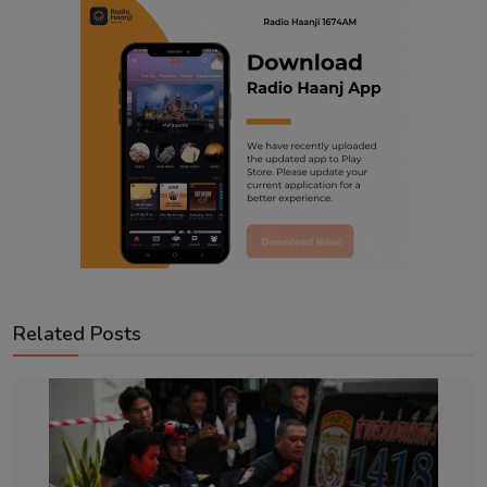
Related Posts