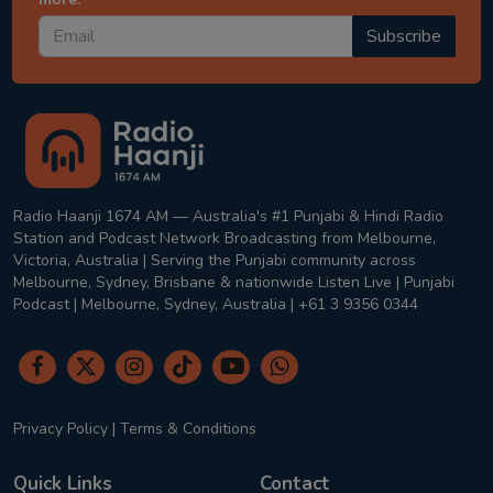
Subscribe
Radio Haanji 1674 AM — Australia's #1 Punjabi & Hindi Radio
Station and Podcast Network Broadcasting from Melbourne,
Victoria, Australia | Serving the Punjabi community across
Melbourne, Sydney, Brisbane & nationwide Listen Live | Punjabi
Podcast | Melbourne, Sydney, Australia | +61 3 9356 0344
Privacy Policy
|
Terms & Conditions
Quick Links
Contact