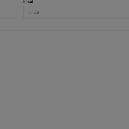
Email