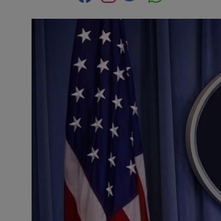
Contact