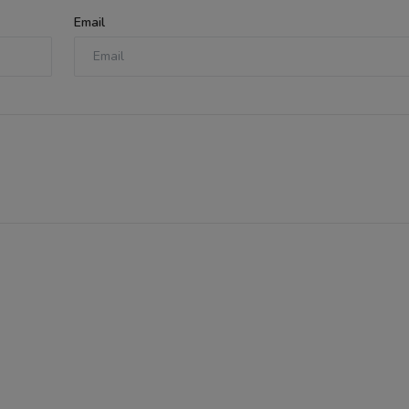
Email