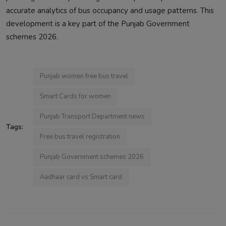
accurate analytics of bus occupancy and usage patterns. This
development is a key part of the Punjab Government
schemes 2026.
Punjab women free bus travel
Smart Cards for women
Punjab Transport Department news
Tags:
Free bus travel registration
Punjab Government schemes 2026
Aadhaar card vs Smart card