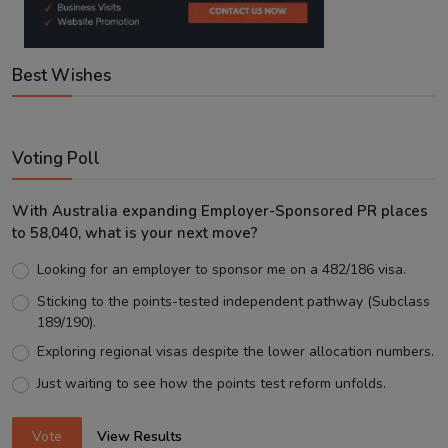
Best Wishes
Voting Poll
With Australia expanding Employer-Sponsored PR places
to 58,040, what is your next move?
Looking for an employer to sponsor me on a 482/186 visa.
Sticking to the points-tested independent pathway (Subclass
189/190).
Exploring regional visas despite the lower allocation numbers.
Just waiting to see how the points test reform unfolds.
Vote
View Results