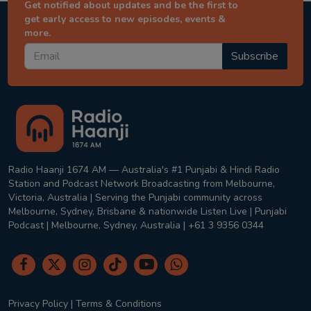
Get notified about updates and be the first to
get early access to new episodes, events &
more.
Subscribe
Radio Haanji 1674 AM — Australia's #1 Punjabi & Hindi Radio
Station and Podcast Network Broadcasting from Melbourne,
Victoria, Australia | Serving the Punjabi community across
Melbourne, Sydney, Brisbane & nationwide Listen Live | Punjabi
Podcast | Melbourne, Sydney, Australia | +61 3 9356 0344
Privacy Policy
|
Terms & Conditions