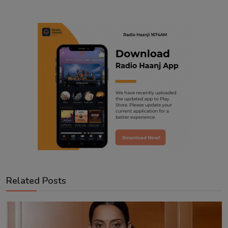
Related Posts