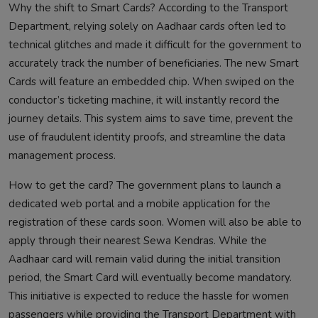
Why the shift to Smart Cards? According to the Transport
Department, relying solely on Aadhaar cards often led to
technical glitches and made it difficult for the government to
accurately track the number of beneficiaries. The new Smart
Cards will feature an embedded chip. When swiped on the
conductor’s ticketing machine, it will instantly record the
journey details. This system aims to save time, prevent the
use of fraudulent identity proofs, and streamline the data
management process.
How to get the card? The government plans to launch a
dedicated web portal and a mobile application for the
registration of these cards soon. Women will also be able to
apply through their nearest Sewa Kendras. While the
Aadhaar card will remain valid during the initial transition
period, the Smart Card will eventually become mandatory.
This initiative is expected to reduce the hassle for women
passengers while providing the Transport Department with