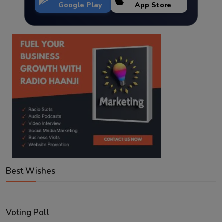
Google Play
App Store
Best Wishes
Voting Poll