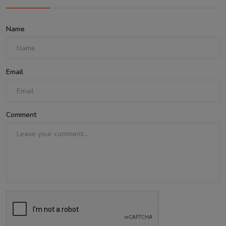
Name
Email
Comment