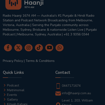
Radio Haanji 1674 AM — Australia's #1 Punjabi & Hindi Radio
Station and Podcast Network Broadcasting from Melbourne,
Victoria, Australia | Serving the Punjabi community across
Melbourne, Sydney, Brisbane & nationwide Listen Live | Punjabi
Podcast | Melbourne, Sydney, Australia | +61 3 9356 0344
Privacy Policy
|
Terms & Conditions
Quick Links
Contact
Podcast
0447171674
Matrimonial
info@haanji.com.au
Events
Gallery
Level 1, 203, William
Kitaab Kahani