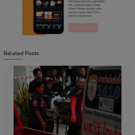
Related Posts