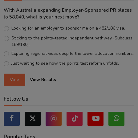
With Australia expanding Employer-Sponsored PR places
to 58,040, what is your next move?
Looking for an employer to sponsor me on a 482/186 visa.
Sticking to the points-tested independent pathway (Subclass
189/190).
Exploring regional visas despite the lower allocation numbers.
Just waiting to see how the points test reform unfolds.
Vote
View Results
Follow Us
Popular Tags