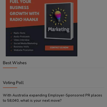
Best Wishes
Voting Poll
With Australia expanding Employer-Sponsored PR places
to 58,040, what is your next move?