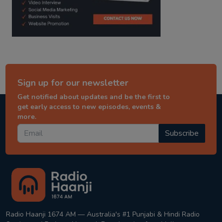
Sign up for our newsletter
Get notified about updates and be the first to
get early access to new episodes, events &
more.
Subscribe
Radio Haanji 1674 AM — Australia's #1 Punjabi & Hindi Radio