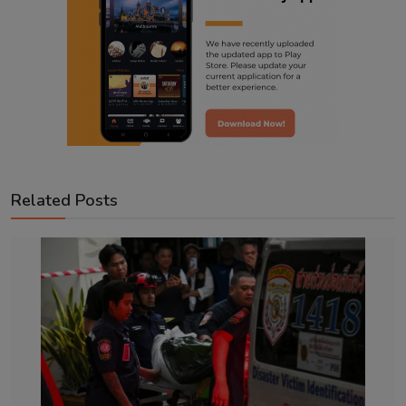
Related Posts