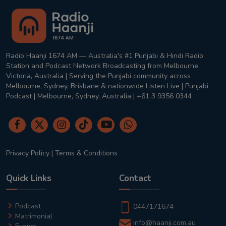
Radio Haanji 1674 AM — Australia's #1 Punjabi & Hindi Radio
Station and Podcast Network Broadcasting from Melbourne,
Victoria, Australia | Serving the Punjabi community across
Melbourne, Sydney, Brisbane & nationwide Listen Live | Punjabi
Podcast | Melbourne, Sydney, Australia | +61 3 9356 0344
Privacy Policy
|
Terms & Conditions
Quick Links
Contact
Podcast
0447171674
Matrimonial
info@haanji.com.au