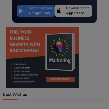
Download from
Download from
Google Play
App Store
Best Wishes