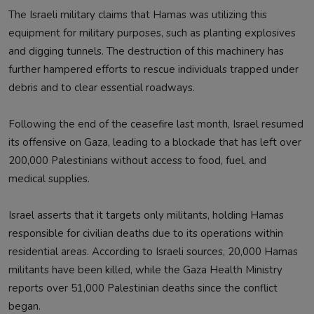
The Israeli military claims that Hamas was utilizing this
equipment for military purposes, such as planting explosives
and digging tunnels. The destruction of this machinery has
further hampered efforts to rescue individuals trapped under
debris and to clear essential roadways.
Following the end of the ceasefire last month, Israel resumed
its offensive on Gaza, leading to a blockade that has left over
200,000 Palestinians without access to food, fuel, and
medical supplies.
Israel asserts that it targets only militants, holding Hamas
responsible for civilian deaths due to its operations within
residential areas. According to Israeli sources, 20,000 Hamas
militants have been killed, while the Gaza Health Ministry
reports over 51,000 Palestinian deaths since the conflict
began.