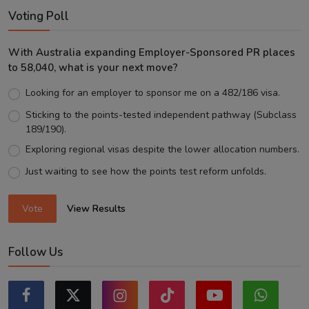
Voting Poll
With Australia expanding Employer-Sponsored PR places
to 58,040, what is your next move?
Looking for an employer to sponsor me on a 482/186 visa.
Sticking to the points-tested independent pathway (Subclass
189/190).
Exploring regional visas despite the lower allocation numbers.
Just waiting to see how the points test reform unfolds.
Vote
View Results
Follow Us