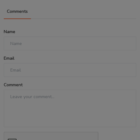
Comments
Name
Email
Comment