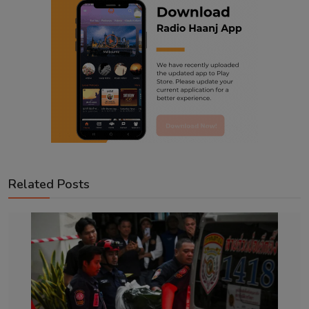
Related Posts