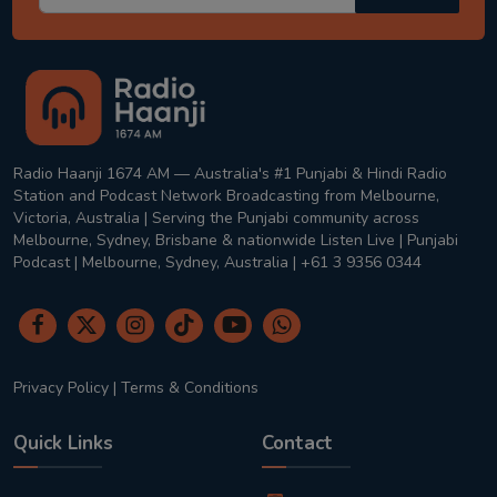
Radio Haanji 1674 AM — Australia's #1 Punjabi & Hindi Radio
Station and Podcast Network Broadcasting from Melbourne,
Victoria, Australia | Serving the Punjabi community across
Melbourne, Sydney, Brisbane & nationwide Listen Live | Punjabi
Podcast | Melbourne, Sydney, Australia | +61 3 9356 0344
Privacy Policy
|
Terms & Conditions
Quick Links
Contact