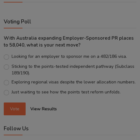
Voting Poll
With Australia expanding Employer-Sponsored PR places
to 58,040, what is your next move?
Looking for an employer to sponsor me on a 482/186 visa.
Sticking to the points-tested independent pathway (Subclass
189/190).
Exploring regional visas despite the lower allocation numbers.
Just waiting to see how the points test reform unfolds.
Vote
View Results
Follow Us