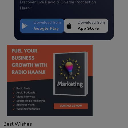
Discover Live Radio & Diverse Podcast on
Haanji!
Download from
Download from
Google Play
App Store
Best Wishes