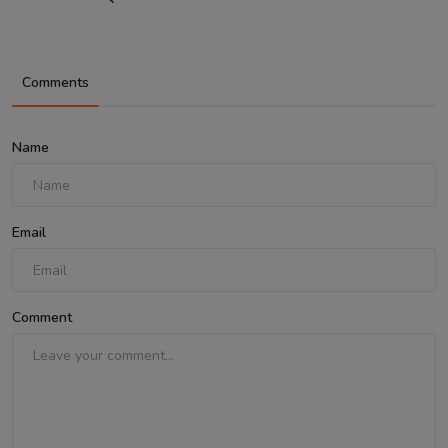
Comments
Name
Email
Comment