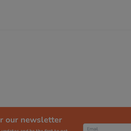
r our newsletter