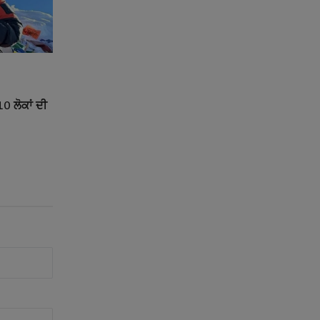
0 ਲੋਕਾਂ ਦੀ