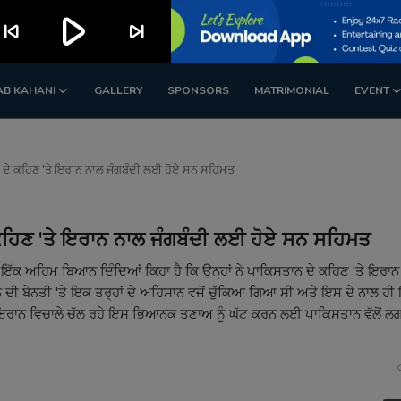
play_arrow
kip_previous
skip_next
AB KAHANI
GALLERY
SPONSORS
MATRIMONIAL
EVENT
 ਦੇ ਕਹਿਣ 'ਤੇ ਇਰਾਨ ਨਾਲ ਜੰਗਬੰਦੀ ਲਈ ਹੋਏ ਸਨ ਸਹਿਮਤ
ਕਹਿਣ 'ਤੇ ਇਰਾਨ ਨਾਲ ਜੰਗਬੰਦੀ ਲਈ ਹੋਏ ਸਨ ਸਹਿਮਤ
ੱਕ ਅਹਿਮ ਬਿਆਨ ਦਿੰਦਿਆਂ ਕਿਹਾ ਹੈ ਕਿ ਉਨ੍ਹਾਂ ਨੇ ਪਾਕਿਸਤਾਨ ਦੇ ਕਹਿਣ 'ਤੇ ਇਰਾਨ 
ਦੀ ਬੇਨਤੀ 'ਤੇ ਇਕ ਤਰ੍ਹਾਂ ਦੇ ਅਹਿਸਾਨ ਵਜੋਂ ਚੁੱਕਿਆ ਗਿਆ ਸੀ ਅਤੇ ਇਸ ਦੇ ਨਾਲ ਹੀ 
ਰਾਨ ਵਿਚਾਲੇ ਚੱਲ ਰਹੇ ਇਸ ਭਿਆਨਕ ਤਣਾਅ ਨੂੰ ਘੱਟ ਕਰਨ ਲਈ ਪਾਕਿਸਤਾਨ ਵੱਲੋਂ ਲ