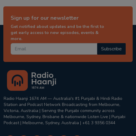
Sign up for our newsletter
Get notified about updates and be the first to
get early access to new episodes, events &
more.
Subscribe
Radio Haanji 1674 AM — Australia's #1 Punjabi & Hindi Radio
Station and Podcast Network Broadcasting from Melbourne,
Victoria, Australia | Serving the Punjabi community across
Melbourne, Sydney, Brisbane & nationwide Listen Live | Punjabi
Podcast | Melbourne, Sydney, Australia | +61 3 9356 0344