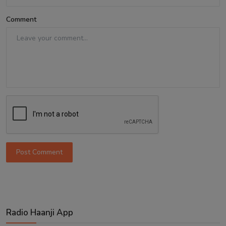
Comment
Post Comment
Radio Haanji App