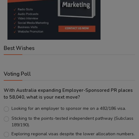
Best Wishes
Voting Poll
With Australia expanding Employer-Sponsored PR places
to 58,040, what is your next move?
Looking for an employer to sponsor me on a 482/186 visa.
Sticking to the points-tested independent pathway (Subclass
189/190).
Exploring regional visas despite the lower allocation numbers.