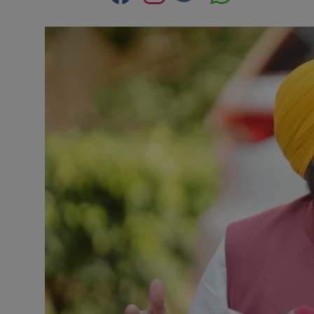
Contact