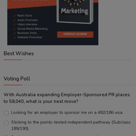
Best Wishes
Voting Poll
With Australia expanding Employer-Sponsored PR places
to 58,040, what is your next move?
Looking for an employer to sponsor me on a 482/186 visa.
Sticking to the points-tested independent pathway (Subclass
189/190).