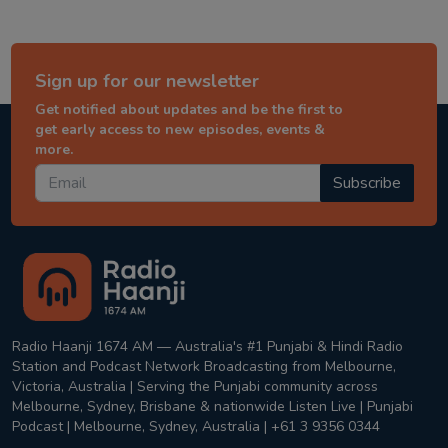
Sign up for our newsletter
Get notified about updates and be the first to
get early access to new episodes, events &
more.
Subscribe
Radio Haanji 1674 AM — Australia's #1 Punjabi & Hindi Radio
Station and Podcast Network Broadcasting from Melbourne,
Victoria, Australia | Serving the Punjabi community across
Melbourne, Sydney, Brisbane & nationwide Listen Live | Punjabi
Podcast | Melbourne, Sydney, Australia | +61 3 9356 0344