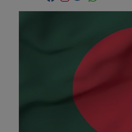
Contact