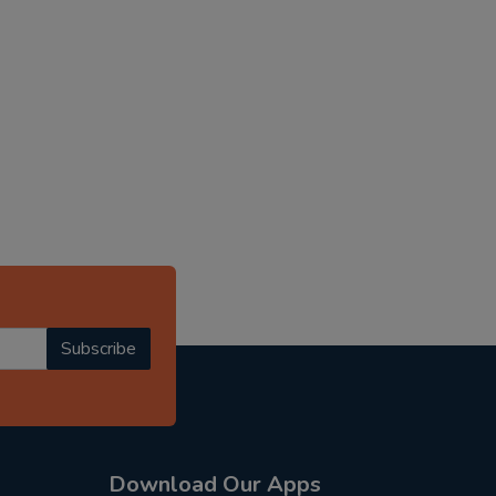
Subscribe
Download Our Apps