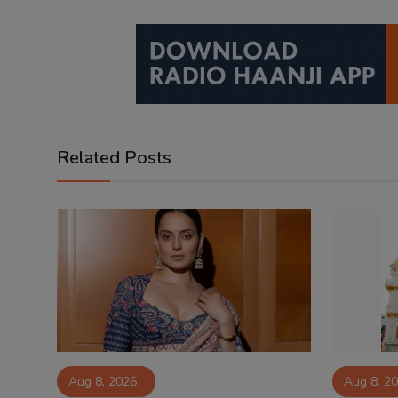
Related Posts
Aug 8, 2026
Aug 8, 2