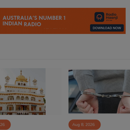
026
Aug 8, 2026