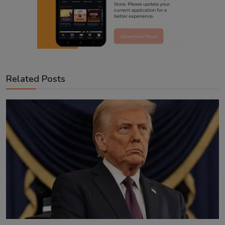
Related Posts