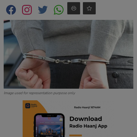
Contact
Image used for representation purpose only