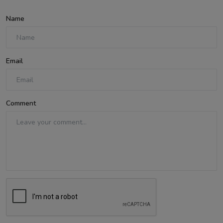
Name
Email
Comment