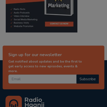
Sign up for our newsletter
Get notified about updates and be the first to
get early access to new episodes, events &
more.
Subscribe