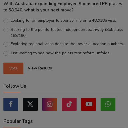
With Australia expanding Employer-Sponsored PR places
to 58,040, what is your next move?
Looking for an employer to sponsor me on a 482/186 visa.
Sticking to the points-tested independent pathway (Subclass
189/190).
Exploring regional visas despite the lower allocation numbers.
Just waiting to see how the points test reform unfolds.
Vote
View Results
Follow Us
Popular Tags