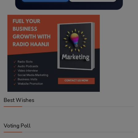
Best Wishes
Voting Poll