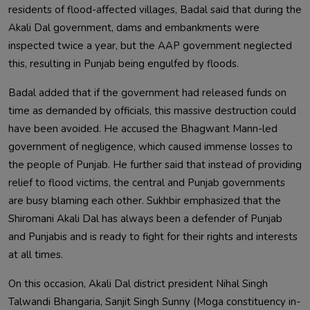
residents of flood-affected villages, Badal said that during the 
Akali Dal government, dams and embankments were 
inspected twice a year, but the AAP government neglected 
Badal added that if the government had released funds on 
time as demanded by officials, this massive destruction could 
have been avoided. He accused the Bhagwant Mann-led 
government of negligence, which caused immense losses to 
the people of Punjab. He further said that instead of providing 
relief to flood victims, the central and Punjab governments 
are busy blaming each other. Sukhbir emphasized that the 
Shiromani Akali Dal has always been a defender of Punjab 
and Punjabis and is ready to fight for their rights and interests 
On this occasion, Akali Dal district president Nihal Singh 
Talwandi Bhangaria, Sanjit Singh Sunny (Moga constituency in-