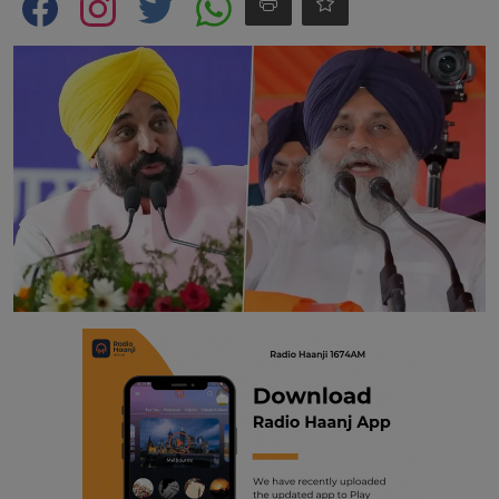
Contact