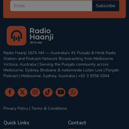
Subscribe
Radio Haanji 1674 AM — Australia's #1 Punjabi & Hindi Radio
Station and Podcast Network Broadcasting from Melbourne,
Victoria, Australia | Serving the Punjabi community across
Melbourne, Sydney, Brisbane & nationwide Listen Live | Punjabi
Podcast | Melbourne, Sydney, Australia | +61 3 9356 0344
Privacy Policy
|
Terms & Conditions
Quick Links
Contact