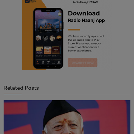
Related Posts