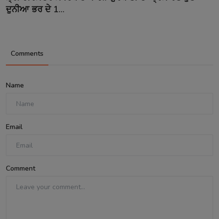
ਦੁਨੀਆ ਭਰ ਦੇ 1...
Comments
Name
Email
Comment