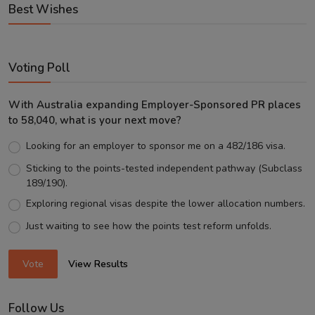
Best Wishes
Voting Poll
With Australia expanding Employer-Sponsored PR places
to 58,040, what is your next move?
Looking for an employer to sponsor me on a 482/186 visa.
Sticking to the points-tested independent pathway (Subclass
189/190).
Exploring regional visas despite the lower allocation numbers.
Just waiting to see how the points test reform unfolds.
Vote
View Results
Follow Us