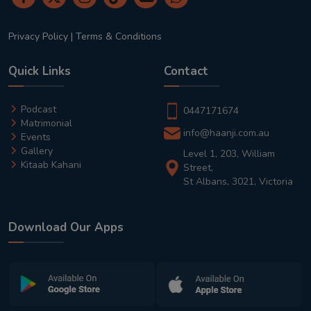
Privacy Policy
|
Terms & Conditions
Quick Links
Contact
Podcast
0447171674
Matrimonial
info@haanji.com.au
Events
Gallery
Level 1, 203, William
Kitaab Kahani
Street,
St Albans, 3021, Victoria
Download Our Apps