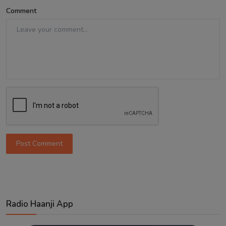
Comment
Post Comment
Radio Haanji App