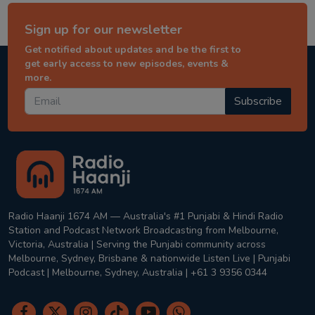
Sign up for our newsletter
Get notified about updates and be the first to
get early access to new episodes, events &
more.
Subscribe
Radio Haanji 1674 AM — Australia's #1 Punjabi & Hindi Radio
Station and Podcast Network Broadcasting from Melbourne,
Victoria, Australia | Serving the Punjabi community across
Melbourne, Sydney, Brisbane & nationwide Listen Live | Punjabi
Podcast | Melbourne, Sydney, Australia | +61 3 9356 0344